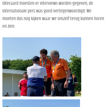
Uiteraard moesten er interviews worden gegeven, de
internationale pers was goed vertegenwoordigd. We
moeten dus nog kijken waar we onszelf terug kunnen horen
en zien.