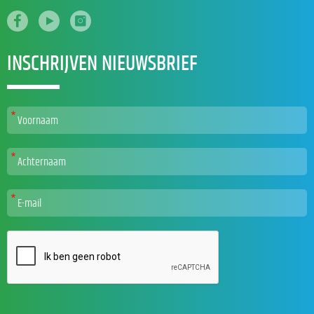
INSCHRIJVEN NIEUWSBRIEF