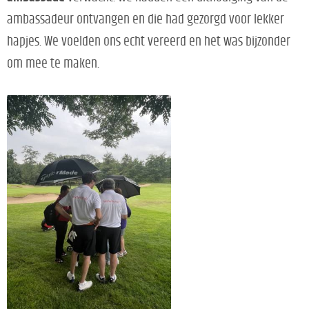
ambassadeur ontvangen en die had gezorgd voor lekker
hapjes. We voelden ons echt vereerd en het was bijzonder
om mee te maken.