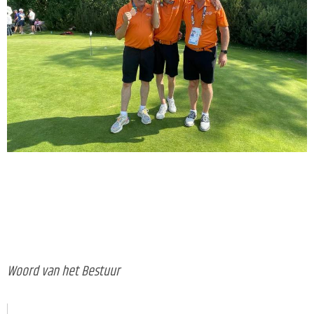
Woord van het Bestuur