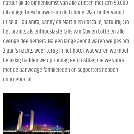
natuurlijk de binnenkomst van alle atleten met zo’n 50.000
uitzinnige toeschouwers op de tribune. Waaronder vanuit
Prise d ‘Eau Anita, Danny en Martin en Pascalle, natuurlijk in
het oranje, als enthousiaste fans van Guy en Lotte en alle
overige deelnemers. Na een lange avond waren we pas om
3 uur ’s nachts weer terug in het hotel, wat waren we moe!
Gelukkig hadden we op zondag een rustdag die we vooral
met de aanwezige familieleden en supporters hebben
doorgebracht.