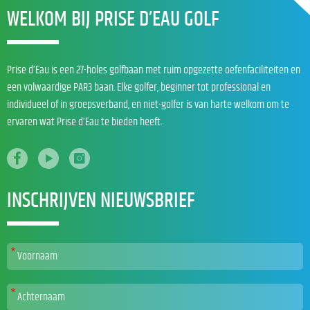
WELKOM BIJ PRISE D’EAU GOLF
Prise d’Eau is een 27-holes golfbaan met ruim opgezette oefenfaciliteiten en
een volwaardige PAR3 baan. Elke golfer, beginner tot professional en
individueel of in groepsverband, en niet-golfer is van harte welkom om te
ervaren wat Prise d’Eau te bieden heeft.
INSCHRIJVEN NIEUWSBRIEF