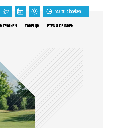
Starttijd boeken
& TRAINEN
ZAKELIJK
ETEN & DRINKEN