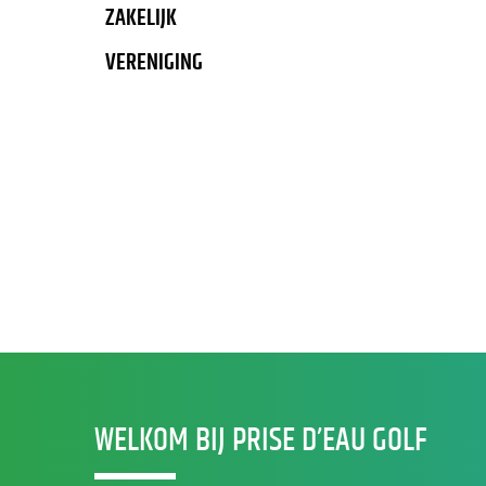
ZAKELIJK
VERENIGING
WELKOM BIJ PRISE D’EAU GOLF