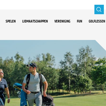
SPELEN
LIDMAATSCHAPPEN
VERENIGING
FUN
GOLFLESSEN 