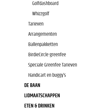
Golfdashboard
Whizzgolf
Tarieven
Arrangementen
Ballenpakketten
BirdieCircle greenfee
Speciale Greenfee Tarieven
Handicart en buggy’s
DE BAAN
LIDMAATSCHAPPEN
ETEN & DRINKEN