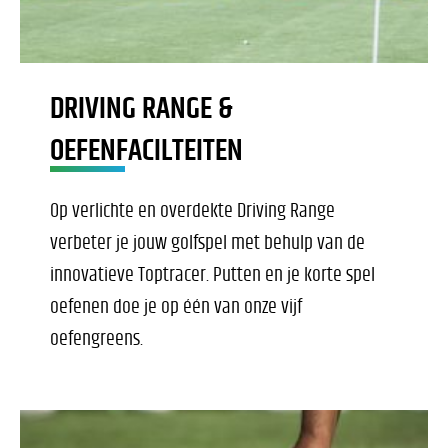
DRIVING RANGE &
OEFENFACILTEITEN
Op verlichte en overdekte Driving Range
verbeter je jouw golfspel met behulp van de
innovatieve Toptracer. Putten en je korte spel
oefenen doe je op één van onze vijf
oefengreens.