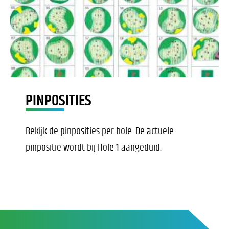
PINPOSITIES
Bekijk de pinposities per hole. De actuele
pinpositie wordt bij Hole 1 aangeduid.