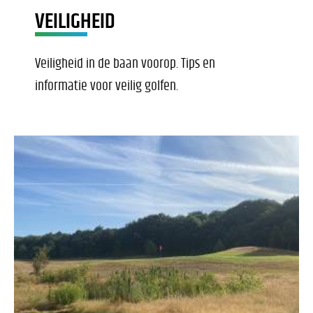
VEILIGHEID
Veiligheid in de baan voorop. Tips en
informatie voor veilig golfen.