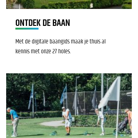
ONTDEK DE BAAN
Met de digitale baangids maak je thuis al
kennis met onze 27 holes.