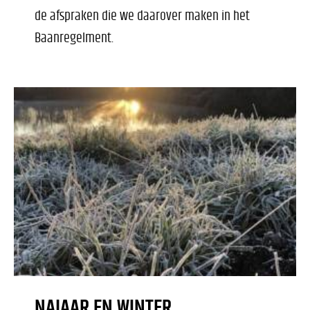
de afspraken die we daarover maken in het
Baanregelment.
NAJAAR EN WINTER