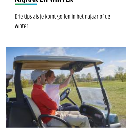
Drie tips als je komt golfen in het najaar of de
winter.