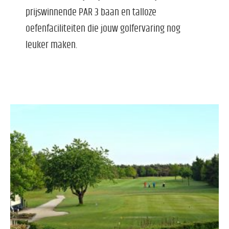
prijswinnende PAR 3 baan en talloze
oefenfaciliteiten die jouw golfervaring nog
leuker maken.