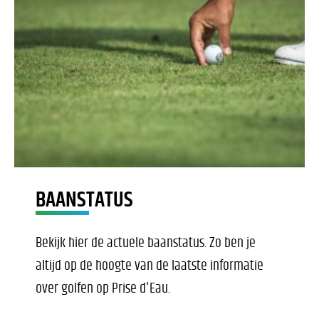
BAANSTATUS
Bekijk hier de actuele baanstatus. Zo ben je
altijd op de hoogte van de laatste informatie
over golfen op Prise d'Eau.