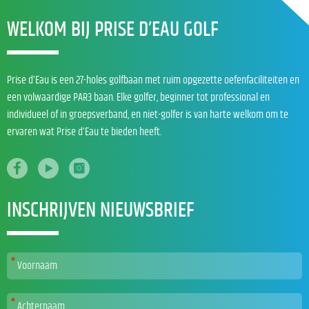
WELKOM BIJ PRISE D’EAU GOLF
Prise d’Eau is een 27-holes golfbaan met ruim opgezette oefenfaciliteiten en
een volwaardige PAR3 baan. Elke golfer, beginner tot professional en
individueel of in groepsverband, en niet-golfer is van harte welkom om te
ervaren wat Prise d’Eau te bieden heeft.
INSCHRIJVEN NIEUWSBRIEF