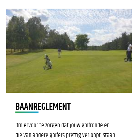
BAANREGLEMENT
Om ervoor te zorgen dat jouw golfronde en
die van andere golfers prettig verloopt, staan