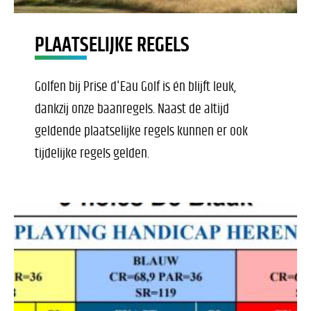
PLAATSELIJKE REGELS
Golfen bij Prise d'Eau Golf is én blijft leuk,
dankzij onze baanregels. Naast de altijd
geldende plaatselijke regels kunnen er ook
tijdelijke regels gelden.