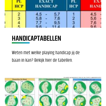
HANDICAPTABELLEN
Weten met welke playing handicap jij de
baan in kan? Bekijk hier de tabellen.