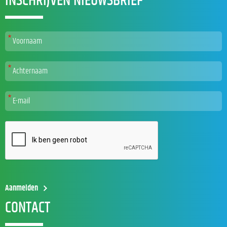
INSCHRIJVEN NIEUWSBRIEF
CONTACT