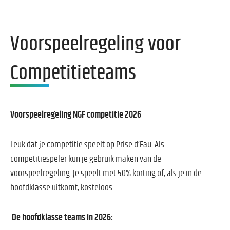
Voorspeelregeling voor
Competitieteams
Voorspeelregeling NGF competitie 2026
Leuk dat je competitie speelt op Prise d’Eau. Als
competitiespeler kun je gebruik maken van de
voorspeelregeling. Je speelt met 50% korting of, als je in de
hoofdklasse uitkomt, kosteloos.
De hoofdklasse teams in 2026: