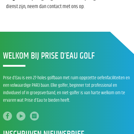
dienst zijn, neem dan contact met ons op.
WELKOM BIJ PRISE D’EAU GOLF
Prise d’Eau is een 27-holes golfbaan met ruim opgezette oefenfaciliteiten en
een volwaardige PAR3 baan. Elke golfer, beginner tot professional en
individueel of in groepsverband, en niet-golfer is van harte welkom om te
ervaren wat Prise d’Eau te bieden heeft.