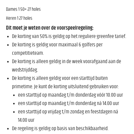
Dames 1 50+ 27 holes
Heren 1 27 holes
Dit moet je weten over de voorspeelregeling:
De korting van 50% is geldig op het reguliere greenfee tarief.
De korting is geldig voor maximaal 6 golfers per
competitieteam.
De korting is alleen geldig in de week voorafgaand aan de
wedstrijddag.
De korting is alleen geldig voor een starttijd buiten
primetime. Je kunt de korting uitsluitend gebruiken voor:
een starttijd op maandag t/m donderdag vóór 10.00 uur
een starttijd op maandag t/m donderdag ná 14.00 uur
een starttijd op vrijdag t/m zondag en feestdagen ná
14.00 uur
De regeling is geldig op basis van beschikbaarheid.