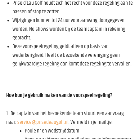
Prise d’Eau Golf houdt zich het recht voor deze regeling aan te
passen of stop te zetten.
Wijzigingen kunnen tot 24 uur voor aanvang doorgegeven
worden. No-shows worden bij de teamcaptain in rekening
gebracht.
Deze voorspeelregeling geldt alleen op basis van
wederkerigheid.
Heeft de bezoekende vereniging geen
gelijkwaardige regeling dan komt deze regeling te vervallen.
Hoe kun je gebruik maken van de voorspeelregeling?
1.
De captain van het bezoekende team stuurt een aanvraag
naar:
service@prisedeaugolf.nl
. Vermeld in je mailtje:
Poule nr en wedstrijddatum