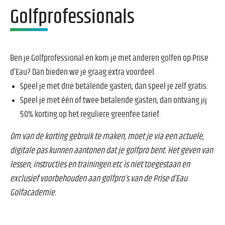
Golfprofessionals
Ben je Golfprofessional en kom je met anderen golfen op Prise
d’Eau? Dan bieden we je graag extra voordeel.
Speel je met drie betalende gasten, dan speel je zelf gratis.
Speel je met één of twee betalende gasten, dan ontvang jij
50% korting op het reguliere greenfee tarief.
Om van de korting gebruik te maken, moet je via een actuele,
digitale pas kunnen aantonen dat je golfpro bent. Het geven van
lessen, instructies en trainingen etc is niet toegestaan en
exclusief voorbehouden aan golfpro’s van de Prise d’Eau
Golfacademie.