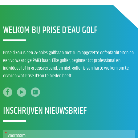
WELKOM BIJ PRISE D’EAU GOLF
Prise d’Eau is een 27-holes golfbaan met ruim opgezette oefenfaciliteiten en
een volwaardige PAR3 baan. Elke golfer, beginner tot professional en
individueel of in groepsverband, en niet-golfer is van harte welkom om te
ervaren wat Prise d’Eau te bieden heeft.
INSCHRIJVEN NIEUWSBRIEF