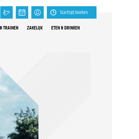
Starttijd boeken
& TRAINEN
ZAKELIJK
ETEN & DRINKEN