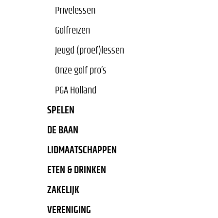
Privelessen
Golfreizen
Jeugd (proef)lessen
Onze golf pro’s
PGA Holland
SPELEN
DE BAAN
LIDMAATSCHAPPEN
ETEN & DRINKEN
ZAKELIJK
VERENIGING