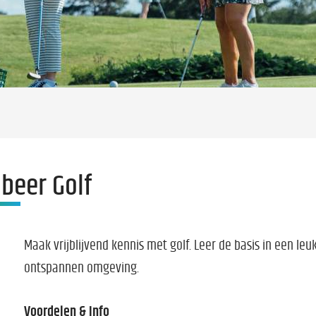
beer Golf
Maak vrijblijvend kennis met golf. Leer de basis in een leu
ontspannen omgeving.
Voordelen & Info