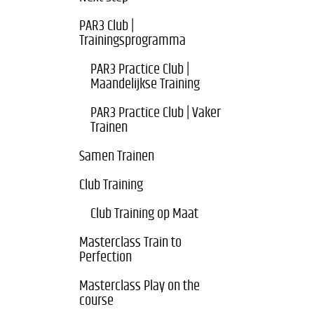
PAR3 Club |
Trainingsprogramma
PAR3 Practice Club |
Maandelijkse Training
PAR3 Practice Club | Vaker
Trainen
Samen Trainen
Club Training
Club Training op Maat
Masterclass Train to
Perfection
Masterclass Play on the
course