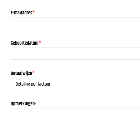
E-mailadres
*
Geboortedatum
*
Betaalwijze
*
Opmerkingen: