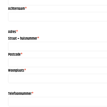
Achternaam
Adres
*
Straat + huisnummer
Postcode
Woonplaats
Telefoonnummer
*