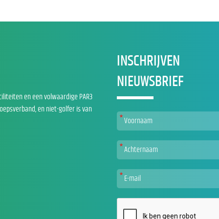
INSCHRIJVEN
NIEUWSBRIEF
ciliteiten en een volwaardige PAR3
roepsverband, en niet-golfer is van