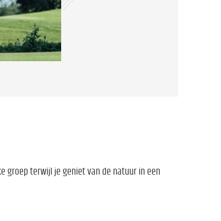
ke groep terwijl je geniet van de natuur in een