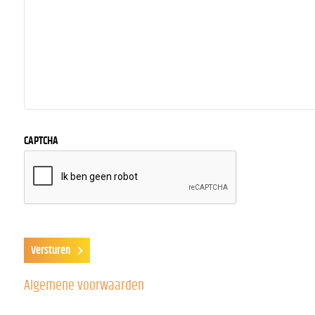
CAPTCHA
Algemene voorwaarden