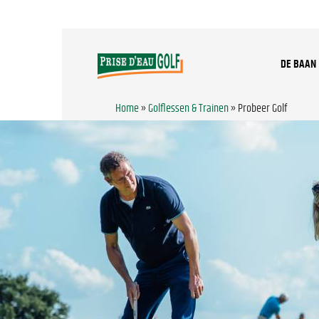
DE BAAN
Home
»
Golflessen & Trainen
»
Probeer Golf