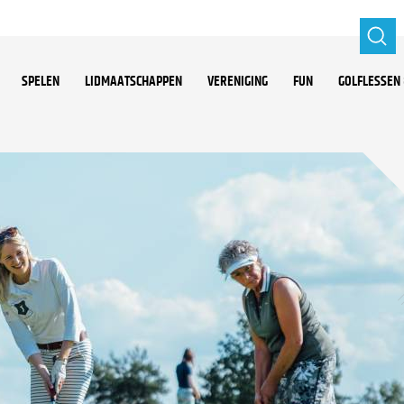
SPELEN
LIDMAATSCHAPPEN
VERENIGING
FUN
GOLFLESSEN 