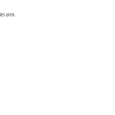
les uren.