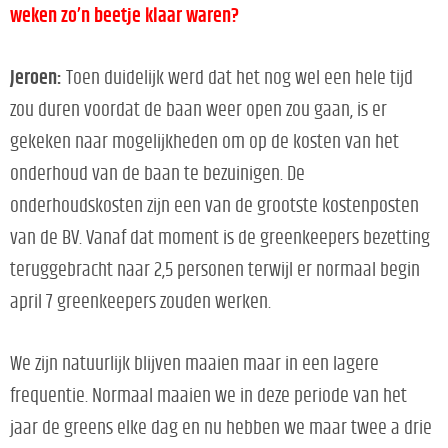
weken zo’n beetje klaar waren?
Jeroen:
Toen duidelijk werd dat het nog wel een hele tijd
zou duren voordat de baan weer open zou gaan, is er
gekeken naar mogelijkheden om op de kosten van het
onderhoud van de baan te bezuinigen. De
onderhoudskosten zijn een van de grootste kostenposten
van de BV. Vanaf dat moment is de greenkeepers bezetting
teruggebracht naar 2,5 personen terwijl er normaal begin
april 7 greenkeepers zouden werken.
We zijn natuurlijk blijven maaien maar in een lagere
frequentie. Normaal maaien we in deze periode van het
jaar de greens elke dag en nu hebben we maar twee a drie