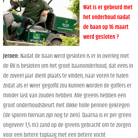
Wat is er gebeurd met
het onderhoud nadat
de baan op 16 maart
werd gesloten ?
Jeroen:
Nadat de baan werd gesloten is er in overleg met
de BV is besloten om het groot baanonderhoud, dat eens in
de zoveel jaar dient plaats te vinden, naar voren te halen
zodat als er weer gegolfd zou kunnen worden de golfers er
minder last van zouden hebben. Alle greens hebben een
groot onderhoudsbeurt met dikke holle pennen gekregen
(de sporen hiervan zijn nog te zien). Daarna is er per green
ongeveer 1,5 m3 zand op de greens gebracht om te zorgen
voor een betere toplaag met een betere vocht