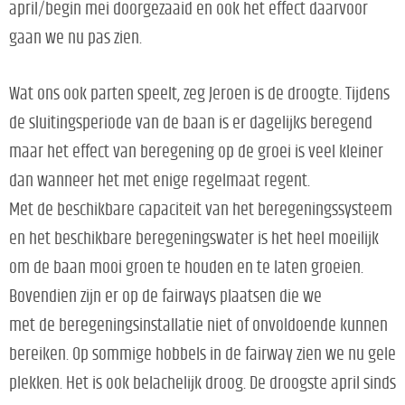
april/begin mei doorgezaaid en ook het effect daarvoor
gaan we nu pas zien.
Wat ons ook parten speelt, zeg Jeroen is de droogte. Tijdens
de sluitingsperiode van de baan is er dagelijks beregend
maar het effect van beregening op de groei is veel kleiner
dan wanneer het met enige regelmaat regent.
Met de beschikbare capaciteit van het beregeningssysteem
en het beschikbare beregeningswater is het heel moeilijk
om de baan mooi groen te houden en te laten groeien.
Bovendien zijn er op de fairways plaatsen die we
met de beregeningsinstallatie niet of onvoldoende kunnen
bereiken. Op sommige hobbels in de fairway zien we nu gele
plekken. Het is ook belachelijk droog. De droogste april sinds