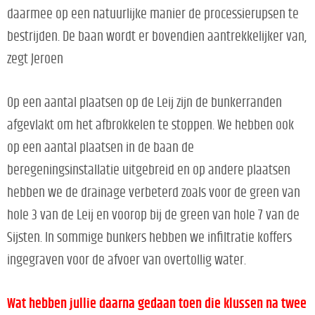
daarmee op een natuurlijke manier de processierupsen te
bestrijden. De baan wordt er bovendien aantrekkelijker van,
zegt Jeroen
Op een aantal plaatsen op de Leij zijn de bunkerranden
afgevlakt om het afbrokkelen te stoppen. We hebben ook
op een aantal plaatsen in de baan de
beregeningsinstallatie uitgebreid en op andere plaatsen
hebben we de drainage verbeterd zoals voor de green van
hole 3 van de Leij en voorop bij de green van hole 7 van de
Sijsten. In sommige bunkers hebben we infiltratie koffers
ingegraven voor de afvoer van overtollig water.
Wat hebben jullie daarna gedaan toen die klussen na twee