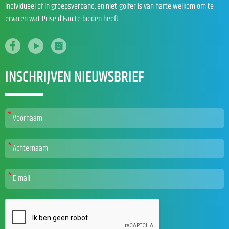
individueel of in groepsverband, en niet-golfer is van harte welkom om te
ervaren wat Prise d’Eau te bieden heeft.
INSCHRIJVEN NIEUWSBRIEF