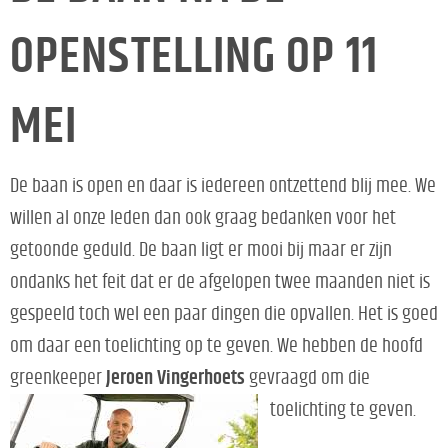
OPENSTELLING OP 11
MEI
De baan is open en daar is iedereen ontzettend blij mee. We
willen al onze leden dan ook graag bedanken voor het
getoonde geduld. De baan ligt er mooi bij maar er zijn
ondanks het feit dat er de afgelopen twee maanden niet is
gespeeld toch wel een paar dingen die opvallen. Het is goed
om daar een toelichting op te geven. We hebben de hoofd
greenkeeper
Jeroen Vingerhoets
gevraagd om die
toelichting te geven.