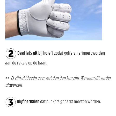
Deel iets uit bij hole 1
,
zodat golfers herinnert worden
aan de regels op de baan.
>> Er zijn al ideeën over wat dan dan kan zijn. We gaan dit verder
uitwerken.
Blijf herhalen
dat bunkers geharkt moeten worden
.