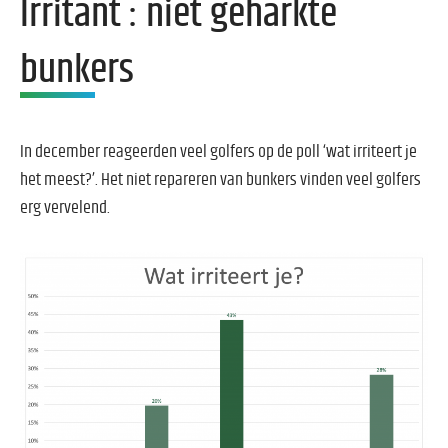
Irritant : niet geharkte
bunkers
In december reageerden veel golfers op de poll ‘wat irriteert je
het meest?’.
Het niet repareren van bunkers vinden veel golfers
erg vervelend.