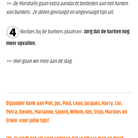
>> De Marshalls gaan extra aandacht besteden aan het harken
van bunkers. Ze delen gevraagd en ongevraagd tips uit.
Bordjes bij de bunkers plaatsen:
zorg dat de harken nog
meer opvallen.
>> Hier gaan we mee aan de slag.
Bijzonder dank aan Piet, Jos, Paul, Leon, Jacques, Harry, Cor,
Petra, Dennis, Marianne, Sjoerd, Willem, Ans, Stijn, Marloes en
Erwin voor jullie tips!