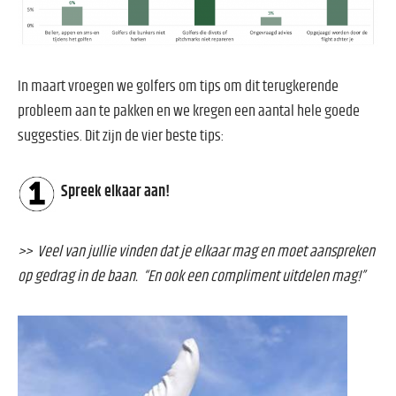
In maart vroegen we golfers om tips om dit terugkerende
probleem aan te pakken en we kregen een aantal hele goede
suggesties. Dit zijn de vier beste tips:
Spreek elkaar aan!
>> Veel van jullie vinden dat je elkaar mag en moet aanspreken
op gedrag in de baan. “En ook een compliment uitdelen mag!”