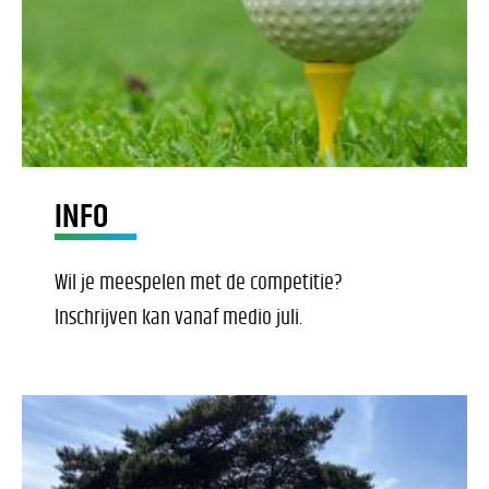
INFO
Wil je meespelen met de competitie?
Inschrijven kan vanaf medio juli.