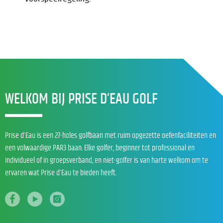
WELKOM BIJ PRISE D’EAU GOLF
Prise d’Eau is een 27-holes golfbaan met ruim opgezette oefenfaciliteiten en
een volwaardige PAR3 baan. Elke golfer, beginner tot professional en
individueel of in groepsverband, en niet-golfer is van harte welkom om te
ervaren wat Prise d’Eau te bieden heeft.