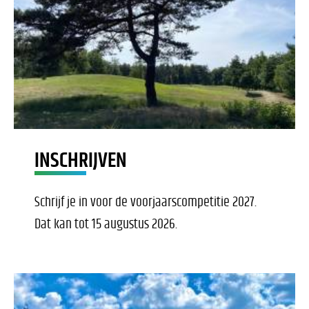
INSCHRIJVEN
Schrijf je in voor de voorjaarscompetitie 2027.
Dat kan tot 15 augustus 2026.