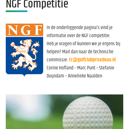
NGF Competitie
In de onderliggende pagina’s vind je
informatie over de NGF competitie.
Heb je vragen of kunnen we je ergens bij
helpen? Mail dan naar de technische
commissie:
tc@golfclubprisedeau.nl
Corine Hofland – Marc Punt – Stefanie
Duijndam – Annelieke Naalden