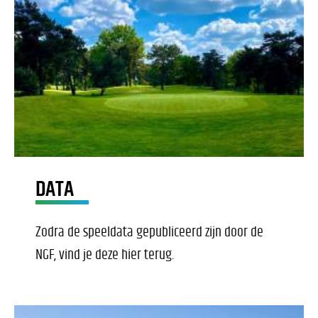
DATA
Zodra de speeldata gepubliceerd zijn door de
NGF, vind je deze hier terug.