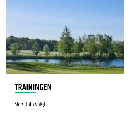
TRAININGEN
Meer info volgt.