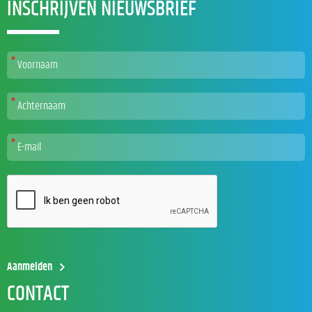
INSCHRIJVEN NIEUWSBRIEF
CONTACT