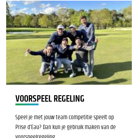
VOORSPEEL REGELING
Speel je met jouw team competitie speelt op
Prise d’Eau? Dan kun je gebruik maken van de
voorspeelregeling.