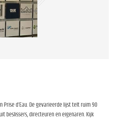
 Prise d’Eau. De gevarieerde lijst telt ruim 90
t beslissers, directeuren en eigenaren. Kijk