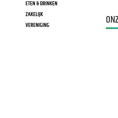
ETEN & DRINKEN
ZAKELIJK
ONZ
VERENIGING