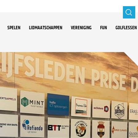
SPELEN
LIDMAATSCHAPPEN
VERENIGING
FUN
GOLFLESSEN 