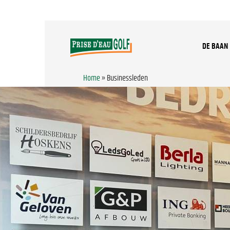
DE BAAN
Home
»
Businessleden