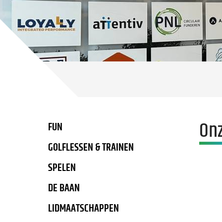
On
FUN
GOLFLESSEN & TRAINEN
SPELEN
DE BAAN
LIDMAATSCHAPPEN