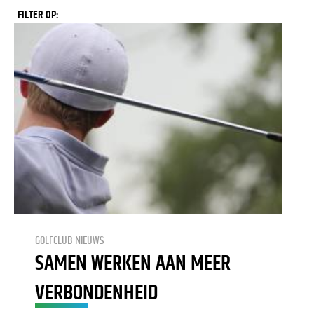
FILTER OP:
GOLFCLUB NIEUWS
SAMEN WERKEN AAN MEER
VERBONDENHEID