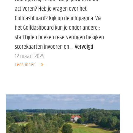
activeren? Heb je vragen over het
Golfdashboard? Kijk op de infopagina. Via
het Golfdashboard kun je onder andere :
starttijden boeken reserveringen bekijken
scorekaarten invoeren en …
Vervolgd
12 maart 2025
Lees meer