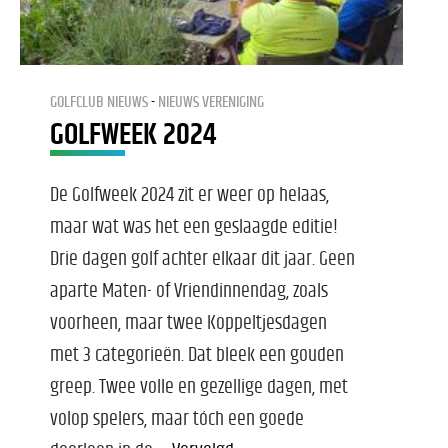
GOLFCLUB NIEUWS
NIEUWS VERENIGING
GOLFWEEK 2024
De Golfweek 2024 zit er weer op helaas,
maar wat was het een geslaagde editie!
Drie dagen golf achter elkaar dit jaar. Geen
aparte Maten- of Vriendinnendag, zoals
voorheen, maar twee Koppeltjesdagen
met 3 categorieën. Dat bleek een gouden
greep. Twee volle en gezellige dagen, met
volop spelers, maar tóch een goede