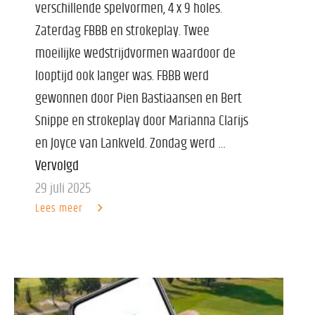
verschillende spelvormen, 4 x 9 holes.
Zaterdag FBBB en strokeplay. Twee
moeilijke wedstrijdvormen waardoor de
looptijd ook langer was. FBBB werd
gewonnen door Pien Bastiaansen en Bert
Snippe en strokeplay door Marianna Clarijs
en Joyce van Lankveld. Zondag werd …
Vervolgd
29 juli 2025
Lees meer