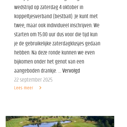
wedstrijd op zaterdag 4 oktober in
koppeltjesverband (bestball). Je kunt met
twee, maar ook individueel inschrijven. We
starten om 15.00 uur dus voor die tijd kun
je de gebruikelijke zaterdagklusjes gedaan
hebben. Na deze ronde kunnen we even
bijkomen onder het genot van een
aangeboden drankje. …
Vervolgd
22 september 2025
Lees meer