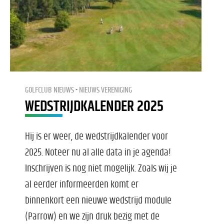
GOLFCLUB NIEUWS
NIEUWS VERENIGING
WEDSTRIJDKALENDER 2025
Hij is er weer, de wedstrijdkalender voor
2025. Noteer nu al alle data in je agenda!
Inschrijven is nog niet mogelijk. Zoals wij je
al eerder informeerden komt er
binnenkort een nieuwe wedstrijd module
(Parrow) en we zijn druk bezig met de