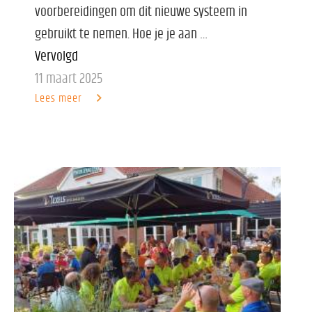
voorbereidingen om dit nieuwe systeem in
gebruikt te nemen. Hoe je je aan …
Vervolgd
11 maart 2025
Lees meer