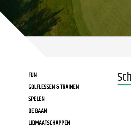
Sch
FUN
GOLFLESSEN & TRAINEN
SPELEN
DE BAAN
LIDMAATSCHAPPEN