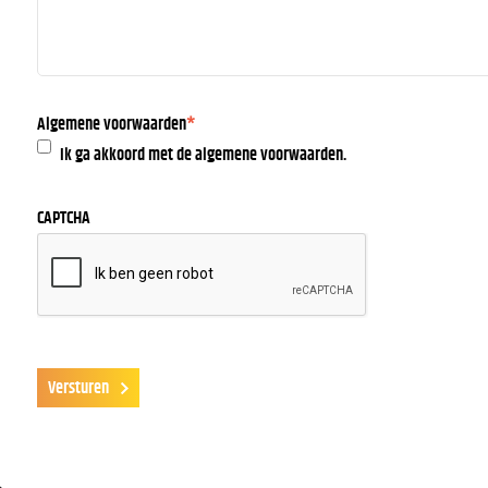
Algemene voorwaarden
*
Ik ga akkoord met de algemene voorwaarden.
CAPTCHA