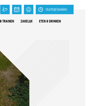
Starttijd boeken
& TRAINEN
ZAKELIJK
ETEN & DRINKEN