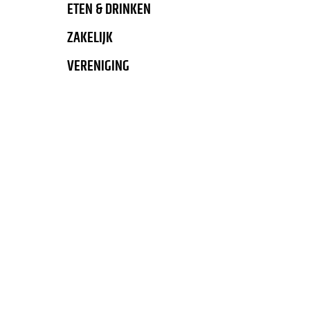
ETEN & DRINKEN
ZAKELIJK
VERENIGING