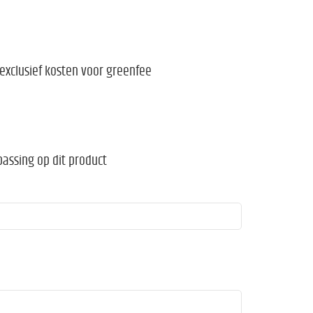
 exclusief kosten voor greenfee
passing op dit product