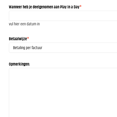
Wanneer heb je deelgenomen aan Play in a Day
*
vul hier een datum in
Betaalwijze
*
Opmerkingen: