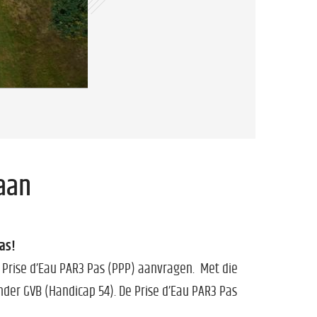
 aan
as!
 Prise d’Eau PAR3 Pas (PPP) aanvragen. Met die
der GVB (Handicap 54). De Prise d’Eau PAR3 Pas