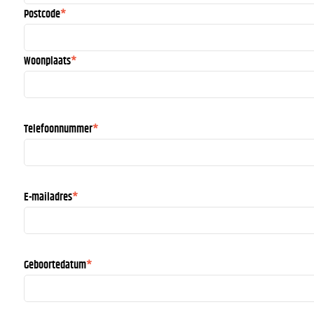
Postcode
Woonplaats
Telefoonnummer
*
E-mailadres
*
Geboortedatum
*