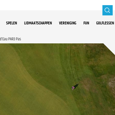
SPELEN
LIDMAATSCHAPPEN
VERENIGING
FUN
GOLFLESSEN 
 d’Eau PAR3 Pas