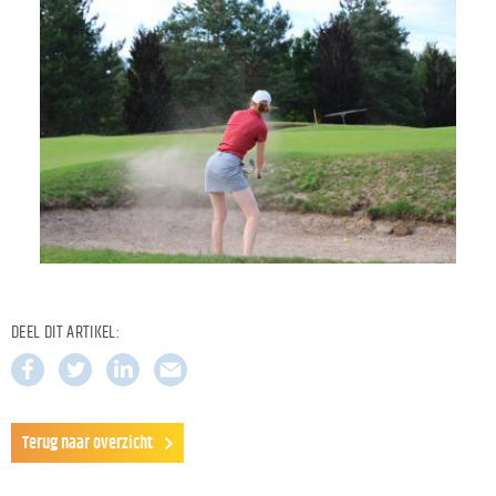
DEEL DIT ARTIKEL:
Terug naar overzicht