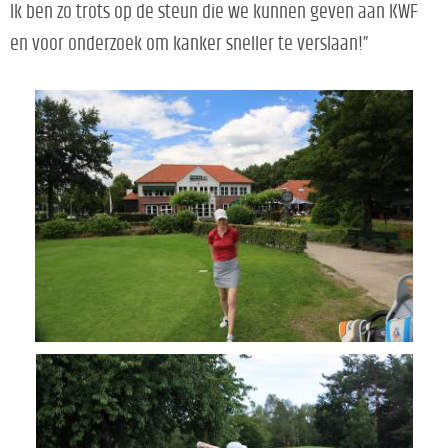
Ik ben zo trots op de steun die we kunnen geven aan KWF
en voor onderzoek om kanker sneller te verslaan!”