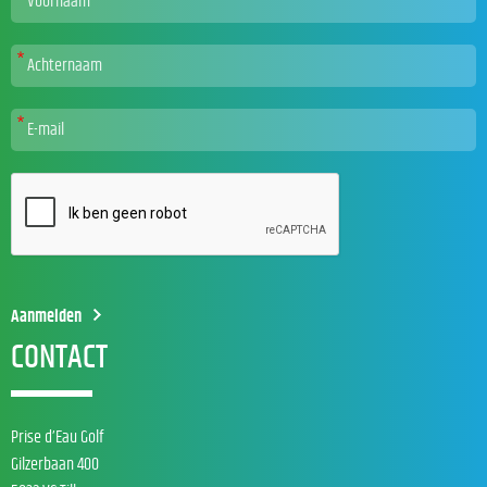
CONTACT
Prise d’Eau Golf
Gilzerbaan 400