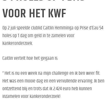
VOOR HET KWF
Op 2 juli speelde clublid Caitlin Hemminga op Prise d’Eau 54
holes op 1 dag om geld in te zamelen voor
kankeronderzoek.
Caitlin vertelt hoe het gegaan is:
“ Het is nu een week na mijn challenge en ik ben weer fit.
Het was een mooie dag en een vervullende ervaring. Ik ben
ontzettend blij en trots dat ik 2.424 euro heb kunnen
inzamelen voor kankeronderzoek!