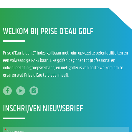
WELKOM BIJ PRISE D’EAU GOLF
Prise d’Eau is een 27-holes golfbaan met ruim opgezette oefenfaciliteiten en
een volwaardige PAR3 baan. Elke golfer, beginner tot professional en
individueel of in groepsverband, en niet-golfer is van harte welkom om te
ervaren wat Prise d’Eau te bieden heeft.
INSCHRIJVEN NIEUWSBRIEF