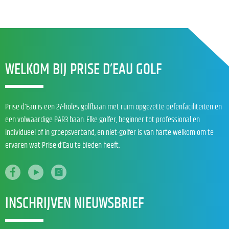
WELKOM BIJ PRISE D’EAU GOLF
Prise d’Eau is een 27-holes golfbaan met ruim opgezette oefenfaciliteiten en
een volwaardige PAR3 baan. Elke golfer, beginner tot professional en
individueel of in groepsverband, en niet-golfer is van harte welkom om te
ervaren wat Prise d’Eau te bieden heeft.
INSCHRIJVEN NIEUWSBRIEF