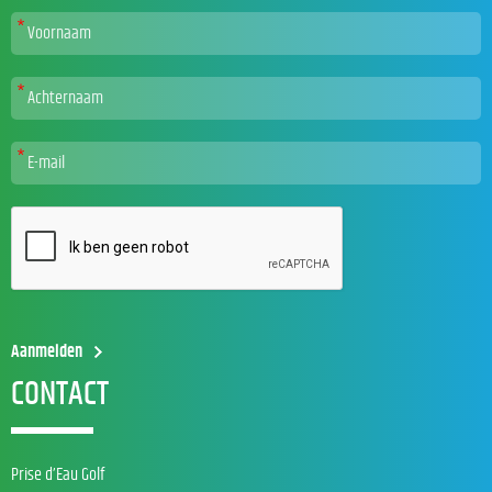
CONTACT
Prise d’Eau Golf