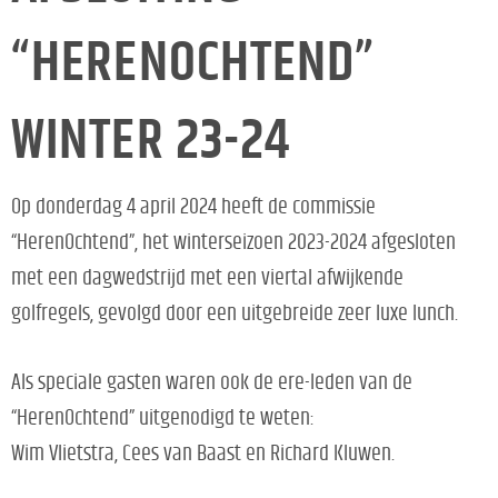
“HERENOCHTEND”
WINTER 23-24
Op donderdag 4 april 2024 heeft de commissie
“HerenOchtend”, het winterseizoen 2023-2024 afgesloten
met een dagwedstrijd met een viertal afwijkende
golfregels, gevolgd door een uitgebreide zeer luxe lunch.
Als speciale gasten waren ook de ere-leden van de
“HerenOchtend” uitgenodigd te weten:
Wim Vlietstra, Cees van Baast en Richard Kluwen.