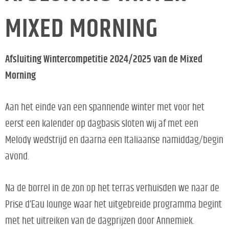
MIXED MORNING
Afsluiting Wintercompetitie 2024/2025 van de Mixed
Morning
Aan het einde van een spannende winter met voor het
eerst een kalender op dagbasis sloten wij af met een
Melody wedstrijd en daarna een Italiaanse namiddag/begin
avond.
Na de borrel in de zon op het terras verhuisden we naar de
Prise d’Eau lounge waar het uitgebreide programma begint
met het uitreiken van de dagprijzen door Annemiek.