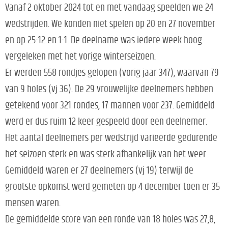
Vanaf 2 oktober 2024 tot en met vandaag speelden we 24
wedstrijden. We konden niet spelen op 20 en 27 november
en op 25-12 en 1-1. De deelname was iedere week hoog
vergeleken met het vorige winterseizoen.
Er werden 558 rondjes gelopen (vorig jaar 347), waarvan 79
van 9 holes (vj 36). De 29 vrouwelijke deelnemers hebben
getekend voor 321 rondes, 17 mannen voor 237. Gemiddeld
werd er dus ruim 12 keer gespeeld door een deelnemer.
Het aantal deelnemers per wedstrijd varieerde gedurende
het seizoen sterk en was sterk afhankelijk van het weer.
Gemiddeld waren er 27 deelnemers (vj 19) terwijl de
grootste opkomst werd gemeten op 4 december toen er 35
mensen waren.
De gemiddelde score van een ronde van 18 holes was 27,8,