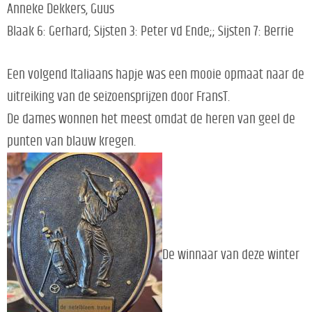
Anneke Dekkers, Guus
Blaak 6: Gerhard; Sijsten 3: Peter vd Ende;; Sijsten 7: Berrie
Een volgend Italiaans hapje was een mooie opmaat naar de
uitreiking van de seizoensprijzen door FransT.
De dames wonnen het meest omdat de heren van geel de
punten van blauw kregen.
De winnaar van deze winter