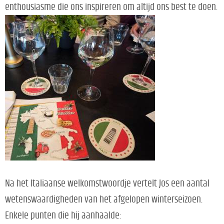
enthousiasme die ons inspireren om altijd ons best te doen.
Na het Italiaanse welkomstwoordje vertelt Jos een aantal
wetenswaardigheden van het afgelopen winterseizoen.
Enkele punten die hij aanhaalde: