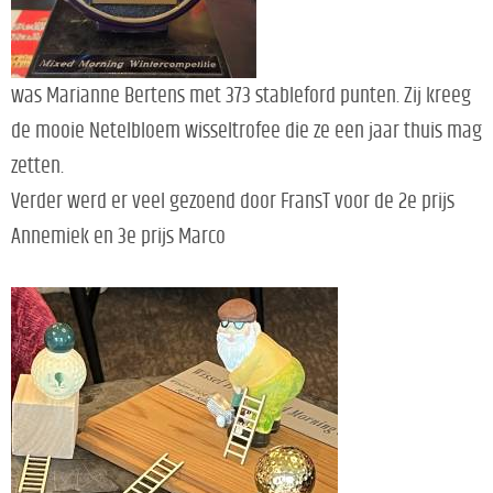
was Marianne Bertens met 373 stableford punten. Zij kreeg
de mooie Netelbloem wisseltrofee die ze een jaar thuis mag
zetten.
Verder werd er veel gezoend door FransT voor de 2e prijs
Annemiek en 3e prijs Marco