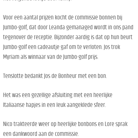
Voor een aantal prijzen kocht de commissie bonnen bij
Jumbo-golf, dat door Leanda gemanaged wordt in ons pand
tegenover de receptie. Bijzonder aardig is dat op hun beurt
Jumbo-golf een cadeautje gaf om te verloten. Jos trok
Myriam als winnaar van de Jumbo-golf prijs.
Tenslotte bedankt Jos de Bonheur met een bon.
Het was een gezellige afsluiting met een heerlijke
Italiaanse hapjes in een leuk aangeklede sfeer.
Nico trakteerde weer op heerlijke bonbons en Lore sprak
een dankwoord aan de commissie.