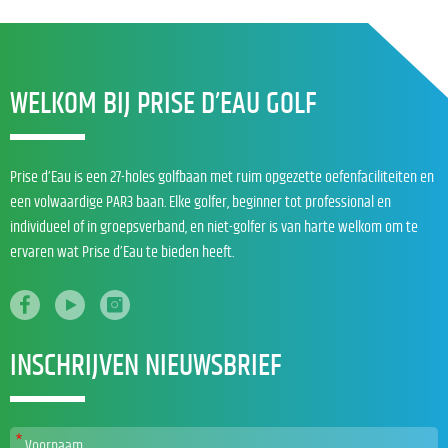
WELKOM BIJ PRISE D’EAU GOLF
Prise d’Eau is een 27-holes golfbaan met ruim opgezette oefenfaciliteiten en
een volwaardige PAR3 baan. Elke golfer, beginner tot professional en
individueel of in groepsverband, en niet-golfer is van harte welkom om te
ervaren wat Prise d’Eau te bieden heeft.
INSCHRIJVEN NIEUWSBRIEF