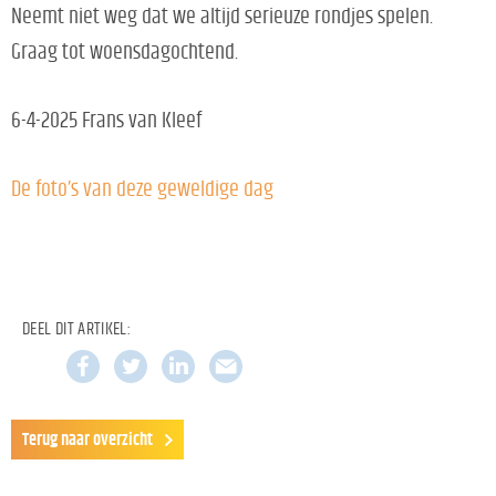
Neemt niet weg dat we altijd serieuze rondjes spelen.
Graag tot woensdagochtend.
6-4-2025 Frans van Kleef
De foto’s van deze geweldige dag
DEEL DIT ARTIKEL:
Terug naar overzicht