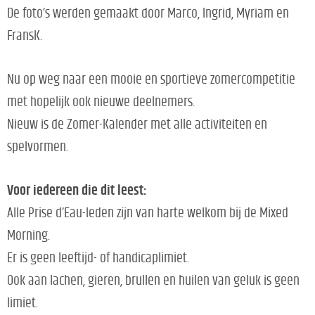
De foto’s werden gemaakt door Marco, Ingrid, Myriam en
FransK.
Nu op weg naar een mooie en sportieve zomercompetitie
met hopelijk ook nieuwe deelnemers.
Nieuw is de Zomer-Kalender met alle activiteiten en
spelvormen.
Voor iedereen die dit leest:
Alle Prise d’Eau-leden zijn van harte welkom bij de Mixed
Morning.
Er is geen leeftijd- of handicaplimiet.
Ook aan lachen, gieren, brullen en huilen van geluk is geen
limiet.