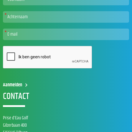
CONTACT
Prise d’Eau Golf
Gilzerbaan 400