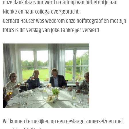
onze dank daarvoor werd na afloop van het etentje aan
Nienke en haar collega overgebracht.
Gerhard Hauser was wederom onze hoffotograaf en met zijn
foto’s is dit verslag van Joke Lankreijer versierd.
Wij kunnen terugkijken op een geslaagd zomerseizoen met