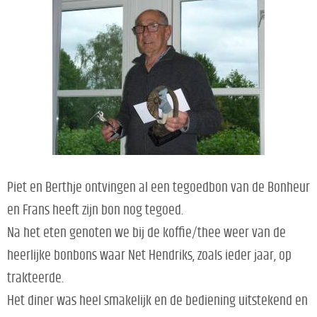
Piet en Berthje ontvingen al een tegoedbon van de Bonheur
en Frans heeft zijn bon nog tegoed.
Na het eten genoten we bij de koffie/thee weer van de
heerlijke bonbons waar Net Hendriks, zoals ieder jaar, op
trakteerde.
Het diner was heel smakelijk en de bediening uitstekend en