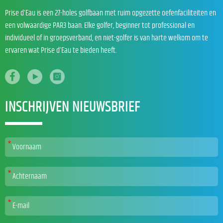
Prise d’Eau is een 27-holes golfbaan met ruim opgezette oefenfaciliteiten en
een volwaardige PAR3 baan. Elke golfer, beginner tot professional en
individueel of in groepsverband, en niet-golfer is van harte welkom om te
ervaren wat Prise d’Eau te bieden heeft.
INSCHRIJVEN NIEUWSBRIEF