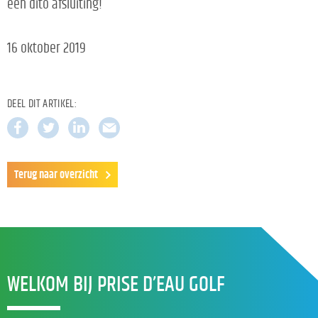
een dito afsluiting!
16 oktober 2019
DEEL DIT ARTIKEL:
Terug naar overzicht
WELKOM BIJ PRISE D’EAU GOLF