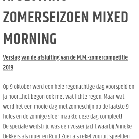
ZOMERSEIZOEN MIXED
MORNING
Verslag van de afsluiting van de M.M.-zomercompetitie
2019
Op 9 oktober werd een hele regenachtige dag voorspeld en
ja hoor…het begon ook met wat lichte regen. Maar wat
werd het een mooie dag met zonneschijn op de laatste 9
holes en de zonnige sfeer maakte deze dag compleet!
De speciale wedstrijd was een vossenjacht waarbij Anneke
Dekkers als moer en Ruud Zuer als rekel vooruit speelden