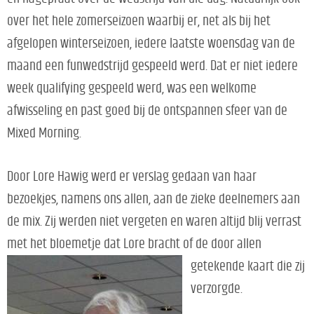
over het hele zomerseizoen waarbij er, net als bij het
afgelopen winterseizoen, iedere laatste woensdag van de
maand een funwedstrijd gespeeld werd. Dat er niet iedere
week qualifying gespeeld werd, was een welkome
afwisseling en past goed bij de ontspannen sfeer van de
Mixed Morning.
Door Lore Hawig werd er verslag gedaan van haar
bezoekjes, namens ons allen, aan de zieke deelnemers aan
de mix. Zij werden niet vergeten en waren altijd blij verrast
met het bloemetje dat Lore bracht of de door
allen
getekende kaart die zij
verzorgde.