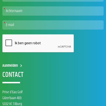
CONTACT
Prise d’Eau Golf
Gilzerbaan 400
5032 VC Tilburg