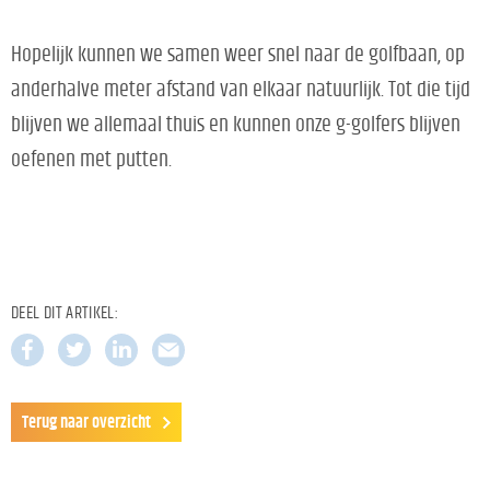
Hopelijk kunnen we samen weer snel naar de golfbaan, op
anderhalve meter afstand van elkaar natuurlijk. Tot die tijd
blijven we allemaal thuis en kunnen onze g-golfers blijven
oefenen met putten.
DEEL DIT ARTIKEL:
Terug naar overzicht