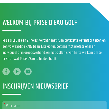
WELKOM BIJ PRISE D’EAU GOLF
Prise d’Eau is een 27-holes golfbaan met ruim opgezette oefenfaciliteiten en
een volwaardige PAR3 baan. Elke golfer, beginner tot professional en
individueel of in groepsverband, en niet-golfer is van harte welkom om te
ervaren wat Prise d’Eau te bieden heeft.
INSCHRIJVEN NIEUWSBRIEF