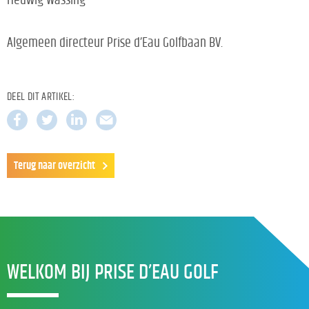
Algemeen directeur Prise d’Eau Golfbaan BV.
DEEL DIT ARTIKEL:
Terug naar overzicht
WELKOM BIJ PRISE D’EAU GOLF