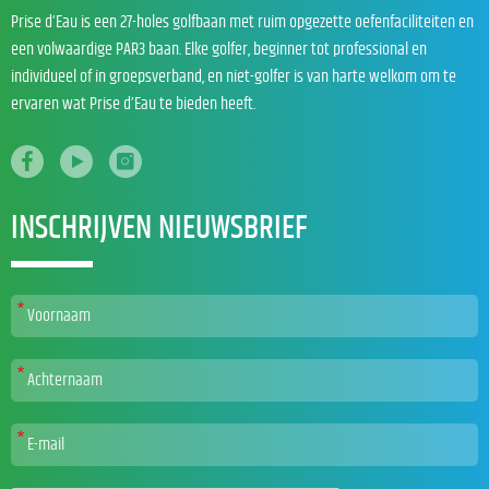
Prise d’Eau is een 27-holes golfbaan met ruim opgezette oefenfaciliteiten en
een volwaardige PAR3 baan. Elke golfer, beginner tot professional en
individueel of in groepsverband, en niet-golfer is van harte welkom om te
ervaren wat Prise d’Eau te bieden heeft.
INSCHRIJVEN NIEUWSBRIEF