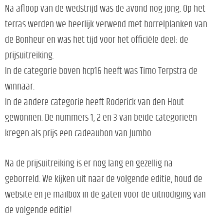
Na afloop van de wedstrijd was de avond nog jong. Op het
terras werden we heerlijk verwend met borrelplanken van
de Bonheur en was het tijd voor het officiële deel: de
prijsuitreiking.
In de categorie boven hcp16 heeft was Timo Terpstra de
winnaar.
In de andere categorie heeft Roderick van den Hout
gewonnen. De nummers 1, 2 en 3 van beide categorieën
kregen als prijs een cadeaubon van Jumbo.
Na de prijsuitreiking is er nog lang en gezellig na
geborreld. We kijken uit naar de volgende editie, houd de
website en je mailbox in de gaten voor de uitnodiging van
de volgende editie!