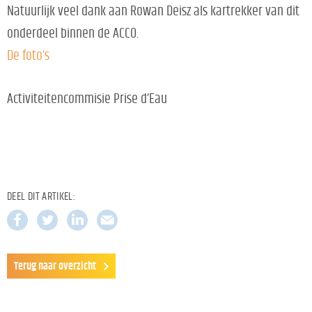
Natuurlijk veel dank aan Rowan Deisz als kartrekker van dit
onderdeel binnen de ACCO.
De foto’s
Activiteitencommisie Prise d’Eau
DEEL DIT ARTIKEL:
Terug naar overzicht