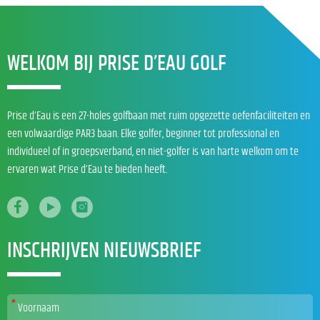
WELKOM BIJ PRISE D’EAU GOLF
Prise d’Eau is een 27-holes golfbaan met ruim opgezette oefenfaciliteiten en
een volwaardige PAR3 baan. Elke golfer, beginner tot professional en
individueel of in groepsverband, en niet-golfer is van harte welkom om te
ervaren wat Prise d’Eau te bieden heeft.
INSCHRIJVEN NIEUWSBRIEF