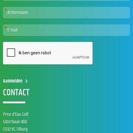
CONTACT
Prise d’Eau Golf
Gilzerbaan 400
5032 VC Tilburg