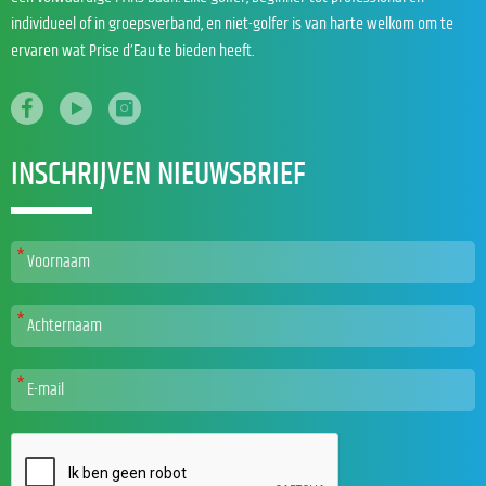
individueel of in groepsverband, en niet-golfer is van harte welkom om te
ervaren wat Prise d’Eau te bieden heeft.
INSCHRIJVEN NIEUWSBRIEF