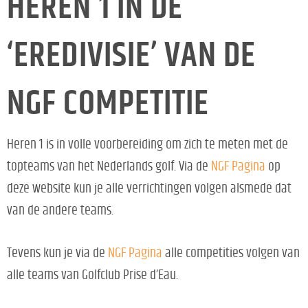
HEREN 1 IN DE
‘EREDIVISIE’ VAN DE
NGF COMPETITIE
Heren 1 is in volle voorbereiding om zich te meten met de
topteams van het Nederlands golf. Via de
NGF Pagina
op
deze website kun je alle verrichtingen volgen alsmede dat
van de andere teams.
Tevens kun je via de
NGF Pagina
alle competities volgen van
alle teams van Golfclub Prise d’Eau.