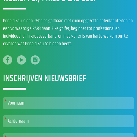
Prise d’Eau is een 27-holes golfbaan met ruim opgezette oefenfaciliteiten en
een volwaardige PAR3 baan. Elke golfer, beginner tot professional en
individueel of in groepsverband, en niet-golfer is van harte welkom om te
ervaren wat Prise d’Eau te bieden heeft.
INSCHRIJVEN NIEUWSBRIEF