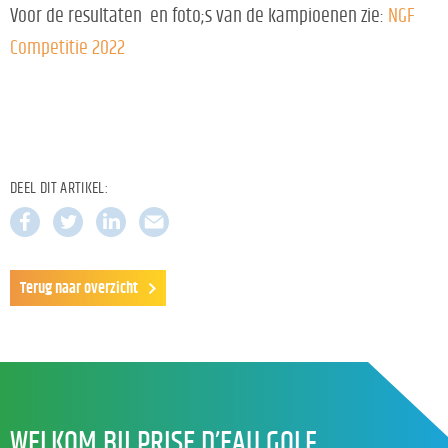
Voor de resultaten en foto;s van de kampioenen zie:
NGF
Competitie 2022
DEEL DIT ARTIKEL:
Terug naar overzicht
WELKOM BIJ PRISE D’EAU GOLF