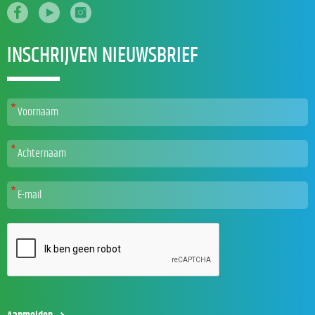
INSCHRIJVEN NIEUWSBRIEF