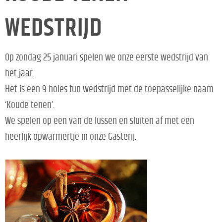
WEDSTRIJD
Op zondag 25 januari spelen we onze eerste wedstrijd van
het jaar.
Het is een 9 holes fun wedstrijd met de toepasselijke naam
‘Koude tenen’.
We spelen op een van de lussen en sluiten af met een
heerlijk opwarmertje in onze Gasterij.