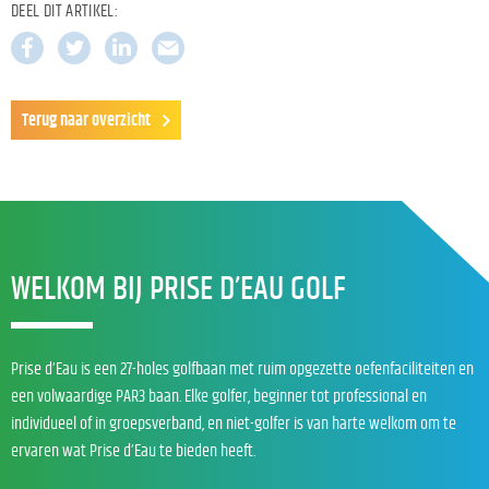
DEEL DIT ARTIKEL:
Terug naar overzicht
WELKOM BIJ PRISE D’EAU GOLF
Prise d’Eau is een 27-holes golfbaan met ruim opgezette oefenfaciliteiten en
een volwaardige PAR3 baan. Elke golfer, beginner tot professional en
individueel of in groepsverband, en niet-golfer is van harte welkom om te
ervaren wat Prise d’Eau te bieden heeft.