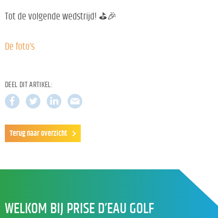
Tot de volgende wedstrijd! ⛳️🎉
De foto’s
DEEL DIT ARTIKEL:
Terug naar overzicht
WELKOM BIJ PRISE D’EAU GOLF