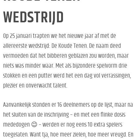
WEDSTRIJD
Op 25 januari trapten we het nieuwe jaar af met de
allereerste wedstrijd: De Koude Tenen. De naam deed
vermoeden dat het bibberen geblazen zou worden, maar
niets was minder waar. Met als bijzondere spelvorm drie
stokken en een putter werd het een dag vol verrassingen,
plezier en onverwacht talent.
Aanvankelijk stonden er 16 deelnemers op de lijst, maar na
het sluiten van de inschrijving – en met een flinke dosis
mededogen 😉 – werden er nog eens 10 extra spelers
toegelaten. Want tja, hoe meer zielen, hoe meer vreugd. En