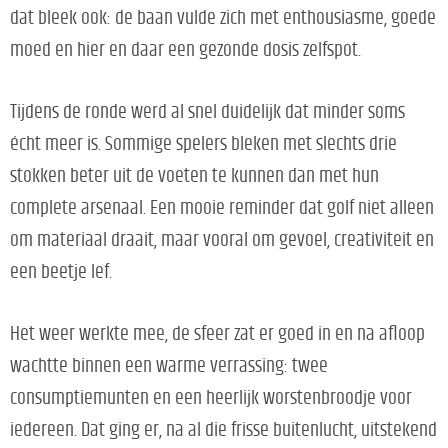
dat bleek ook: de baan vulde zich met enthousiasme, goede
moed en hier en daar een gezonde dosis zelfspot.
Tijdens de ronde werd al snel duidelijk dat minder soms
écht meer is. Sommige spelers bleken met slechts drie
stokken beter uit de voeten te kunnen dan met hun
complete arsenaal. Een mooie reminder dat golf niet alleen
om materiaal draait, maar vooral om gevoel, creativiteit en
een beetje lef.
Het weer werkte mee, de sfeer zat er goed in en na afloop
wachtte binnen een warme verrassing: twee
consumptiemunten en een heerlijk worstenbroodje voor
iedereen. Dat ging er, na al die frisse buitenlucht, uitstekend