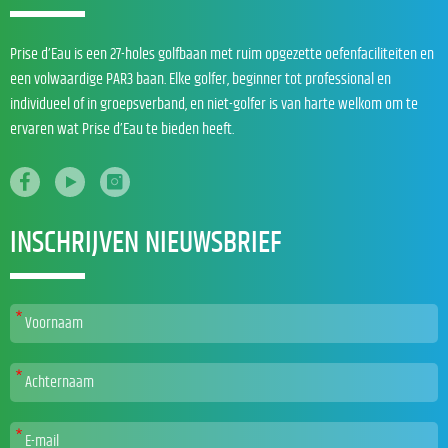
Prise d’Eau is een 27-holes golfbaan met ruim opgezette oefenfaciliteiten en
een volwaardige PAR3 baan. Elke golfer, beginner tot professional en
individueel of in groepsverband, en niet-golfer is van harte welkom om te
ervaren wat Prise d’Eau te bieden heeft.
INSCHRIJVEN NIEUWSBRIEF