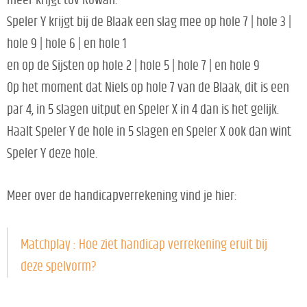
Speler Y krijgt bij de Blaak een slag mee op hole 7 | hole 3 |
hole 9 | hole 6 | en hole 1
en op de Sijsten op hole 2 | hole 5 | hole 7 | en hole 9
Op het moment dat Niels op hole 7 van de Blaak, dit is een
par 4, in 5 slagen uitput en Speler X in 4 dan is het gelijk.
Haalt Speler Y de hole in 5 slagen en Speler X ook dan wint
Speler Y deze hole.
Meer over de handicapverrekening vind je hier:
Matchplay : Hoe ziet handicap verrekening eruit bij
deze spelvorm?