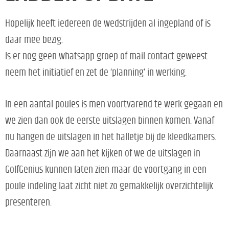
Hopelijk heeft iedereen de wedstrijden al ingepland of is
daar mee bezig.
Is er nog geen whatsapp groep of mail contact geweest
neem het initiatief en zet de ‘planning’ in werking.
In een aantal poules is men voortvarend te werk gegaan en
we zien dan ook de eerste uitslagen binnen komen. Vanaf
nu hangen de uitslagen in het halletje bij de kleedkamers.
Daarnaast zijn we aan het kijken of we de uitslagen in
GolfGenius kunnen laten zien maar de voortgang in een
poule indeling laat zicht niet zo gemakkelijk overzichtelijk
presenteren.