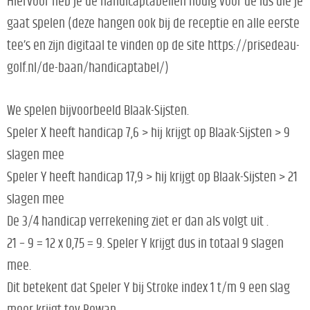
Hiervoor heb je de handicaptabellen nodig voor de lus die je
gaat spelen (deze hangen ook bij de receptie en alle eerste
tee’s en zijn digitaal te vinden op de site https://prisedeau-
golf.nl/de-baan/handicaptabel/)
We spelen bijvoorbeeld Blaak-Sijsten.
Speler X heeft handicap 7,6 > hij krijgt op Blaak-Sijsten > 9
slagen mee
Speler Y heeft handicap 17,9 > hij krijgt op Blaak-Sijsten > 21
slagen mee
De 3/4 handicap verrekening ziet er dan als volgt uit .
21 – 9 = 12 x 0,75 = 9. Speler Y krijgt dus in totaal 9 slagen
mee.
Dit betekent dat Speler Y bij Stroke index 1 t/m 9 een slag
meer krijgt tov Rowan.