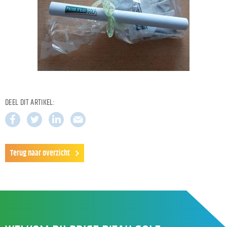
DEEL DIT ARTIKEL:
Terug naar overzicht