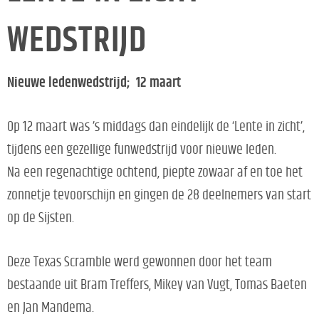
WEDSTRIJD
Nieuwe ledenwedstrijd; 12 maart
Op 12 maart was ’s middags dan eindelijk de ‘Lente in zicht’,
tijdens een gezellige funwedstrijd voor nieuwe leden.
Na een regenachtige ochtend, piepte zowaar af en toe het
zonnetje tevoorschijn en gingen de 28 deelnemers van start
op de Sijsten.
Deze Texas Scramble werd gewonnen door het team
bestaande uit Bram Treffers, Mikey van Vugt, Tomas Baeten
en Jan Mandema.