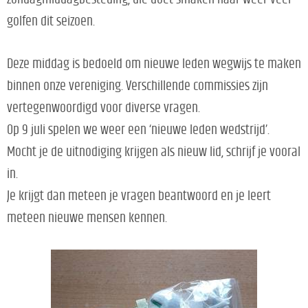
golfen dit seizoen.
Deze middag is bedoeld om nieuwe leden wegwijs te maken
binnen onze vereniging. Verschillende commissies zijn
vertegenwoordigd voor diverse vragen.
Op 9 juli spelen we weer een ‘nieuwe leden wedstrijd’.
Mocht je de uitnodiging krijgen als nieuw lid, schrijf je vooral
in.
Je krijgt dan meteen je vragen beantwoord en je leert
meteen nieuwe mensen kennen.