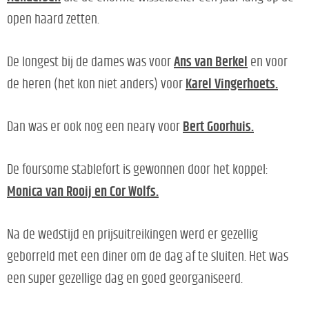
open haard zetten.
De longest bij de dames was voor
Ans van Berkel
en voor
de heren (het kon niet anders) voor
Karel Vingerhoets.
Dan was er ook nog een neary voor
Bert Goorhuis.
De foursome stablefort is gewonnen door het koppel:
Monica van Rooij en Cor Wolfs.
Na de wedstijd en prijsuitreikingen werd er gezellig
geborreld met een diner om de dag af te sluiten. Het was
een super gezellige dag en goed georganiseerd.