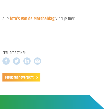
Alle
foto’s van de Marshaldag
vind je hier.
DEEL DIT ARTIKEL:
Terug naar overzicht