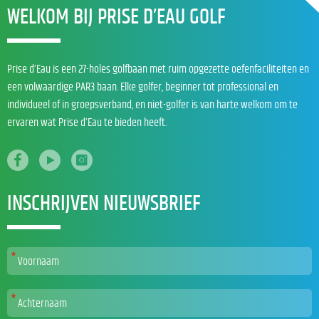
WELKOM BIJ PRISE D’EAU GOLF
Prise d’Eau is een 27-holes golfbaan met ruim opgezette oefenfaciliteiten en
een volwaardige PAR3 baan. Elke golfer, beginner tot professional en
individueel of in groepsverband, en niet-golfer is van harte welkom om te
ervaren wat Prise d’Eau te bieden heeft.
INSCHRIJVEN NIEUWSBRIEF