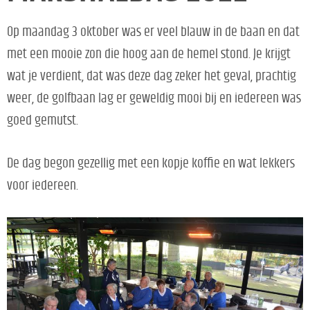
Op maandag 3 oktober was er veel blauw in de baan en dat
met een mooie zon die hoog aan de hemel stond. Je krijgt
wat je verdient, dat was deze dag zeker het geval, prachtig
weer, de golfbaan lag er geweldig mooi bij en iedereen was
goed gemutst.
De dag begon gezellig met een kopje koffie en wat lek
kers
voor iedereen.