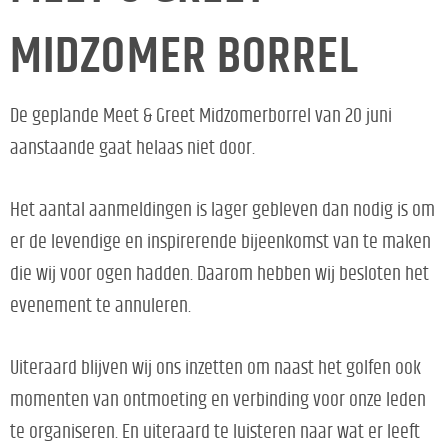
MIDZOMER BORREL
De geplande Meet & Greet Midzomerborrel van 20 juni
aanstaande gaat helaas niet door.
Het aantal aanmeldingen is lager gebleven dan nodig is om
er de levendige en inspirerende bijeenkomst van te maken
die wij voor ogen hadden. Daarom hebben wij besloten het
evenement te annuleren.
Uiteraard blijven wij ons inzetten om naast het golfen ook
momenten van ontmoeting en verbinding voor onze leden
te organiseren. En uiteraard te luisteren naar wat er leeft