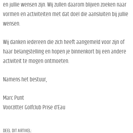
en jullie wensen zijn. Wij zullen daarom blijven zoeken naar
vormen en activiteiten met dat doel die aansluiten bij jullie
wensen.
Wij danken iedereen die zich heeft aangemeld voor zijn of
haar belangstelling en hopen je binnenkort bij een andere
activiteit te mogen ontmoeten.
Namens het bestuur,
Marc Punt
Voorzitter Golfclub Prise d’Eau
DEEL DIT ARTIKEL: