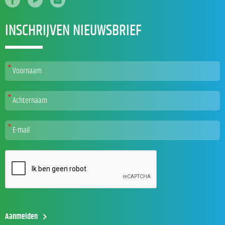
INSCHRIJVEN NIEUWSBRIEF