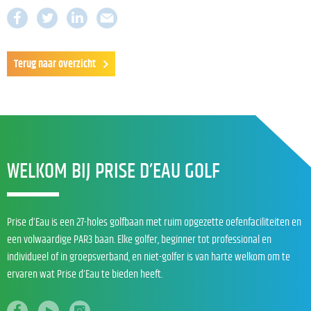
Terug naar overzicht
WELKOM BIJ PRISE D’EAU GOLF
Prise d’Eau is een 27-holes golfbaan met ruim opgezette oefenfaciliteiten en
een volwaardige PAR3 baan. Elke golfer, beginner tot professional en
individueel of in groepsverband, en niet-golfer is van harte welkom om te
ervaren wat Prise d’Eau te bieden heeft.