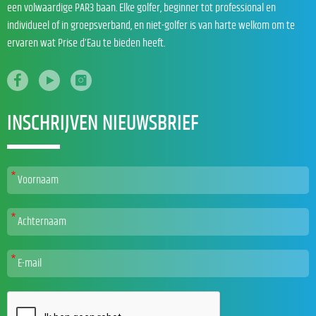
een volwaardige PAR3 baan. Elke golfer, beginner tot professional en
individueel of in groepsverband, en niet-golfer is van harte welkom om te
ervaren wat Prise d’Eau te bieden heeft.
INSCHRIJVEN NIEUWSBRIEF