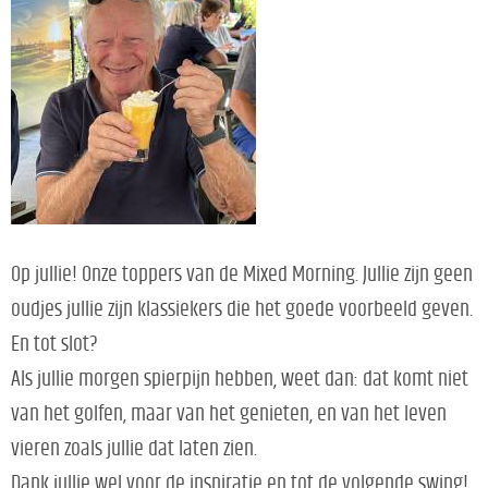
Op jullie! Onze toppers van de Mixed Morning. Jullie zijn geen
oudjes jullie zijn klassiekers die het goede voorbeeld geven.
En tot slot?
Als jullie morgen spierpijn hebben, weet dan: dat komt niet
van het golfen, maar van het genieten, en van het leven
vieren zoals jullie dat laten zien.
Dank jullie wel voor de inspiratie en tot de volgende swing!