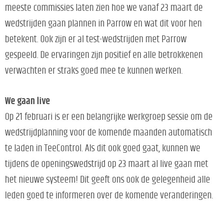
meeste commissies laten zien hoe we vanaf 23 maart de
wedstrijden gaan plannen in Parrow en wat dit voor hen
betekent. Ook zijn er al test-wedstrijden met Parrow
gespeeld. De ervaringen zijn positief en alle betrokkenen
verwachten er straks goed mee te kunnen werken.
We gaan live
Op 21 februari is er een belangrijke werkgroep sessie om de
wedstrijdplanning voor de komende maanden automatisch
te laden in TeeControl. Als dit ook goed gaat, kunnen we
tijdens de openingswedstrijd op 23 maart al live gaan met
het nieuwe systeem! Dit geeft ons ook de gelegenheid alle
leden goed te informeren over de komende veranderingen.