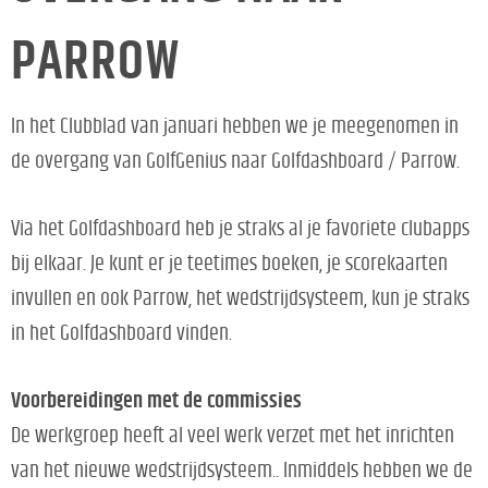
PARROW
In het Clubblad van januari hebben we je meegenomen in
de overgang van GolfGenius naar Golfdashboard / Parrow.
Via het Golfdashboard heb je straks al je favoriete clubapps
bij elkaar. Je kunt er je teetimes boeken, je scorekaarten
invullen en ook Parrow, het wedstrijdsysteem, kun je straks
in het Golfdashboard vinden.
Voorbereidingen met de commissies
De werkgroep heeft al veel werk verzet met het inrichten
van het nieuwe wedstrijdsysteem.. Inmiddels hebben we de