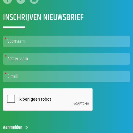
INSCHRIJVEN NIEUWSBRIEF