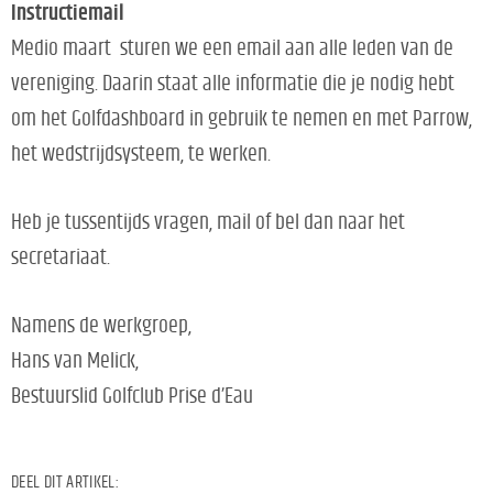
Instructiemail
Medio maart sturen we een email aan alle leden van de
vereniging. Daarin staat alle informatie die je nodig hebt
om het Golfdashboard in gebruik te nemen en met Parrow,
het wedstrijdsysteem, te werken.
Heb je tussentijds vragen, mail of bel dan naar het
secretariaat.
Namens de werkgroep,
Hans van Melick,
Bestuurslid Golfclub Prise d’Eau
DEEL DIT ARTIKEL: