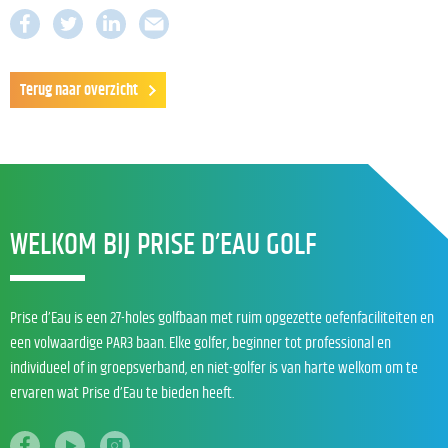
Terug naar overzicht
WELKOM BIJ PRISE D’EAU GOLF
Prise d’Eau is een 27-holes golfbaan met ruim opgezette oefenfaciliteiten en
een volwaardige PAR3 baan. Elke golfer, beginner tot professional en
individueel of in groepsverband, en niet-golfer is van harte welkom om te
ervaren wat Prise d’Eau te bieden heeft.