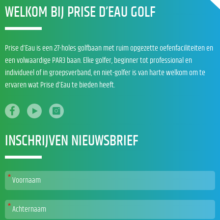
WELKOM BIJ PRISE D’EAU GOLF
Prise d’Eau is een 27-holes golfbaan met ruim opgezette oefenfaciliteiten en
een volwaardige PAR3 baan. Elke golfer, beginner tot professional en
individueel of in groepsverband, en niet-golfer is van harte welkom om te
ervaren wat Prise d’Eau te bieden heeft.
INSCHRIJVEN NIEUWSBRIEF