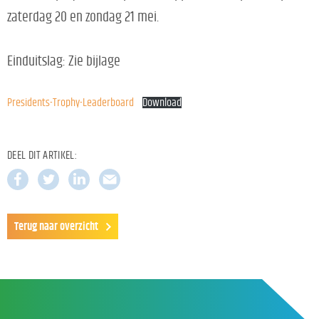
zaterdag 20 en zondag 21 mei.
Einduitslag: Zie bijlage
Presidents-Trophy-Leaderboard
Download
DEEL DIT ARTIKEL:
Terug naar overzicht