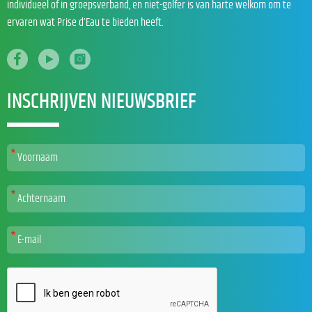
individueel of in groepsverband, en niet-golfer is van harte welkom om te
ervaren wat Prise d’Eau te bieden heeft.
INSCHRIJVEN NIEUWSBRIEF