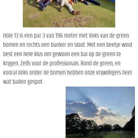
Hole 13 is een par 3 van 196 meter met links van de green
bomen en rechts een bunker en sloot. Met een beetje wind
best een hele klus om gewoon een bal op de green te
krijgen. Zelfs voor de professionals. Rond de green, en
vooral links onder de bomen hebben onze vrijwilligers heel
wat ballen gespot.