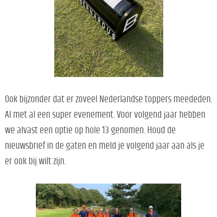
Ook bijzonder dat er
zoveel Nede
rlandse toppers meededen.
Al met al een super evenement. Voor volgend jaar hebben
we alvast een optie op hole 13 genomen. Houd de
nieuwsbrief in de gaten en meld je volgend jaar aan als je
er ook bij wilt zijn.