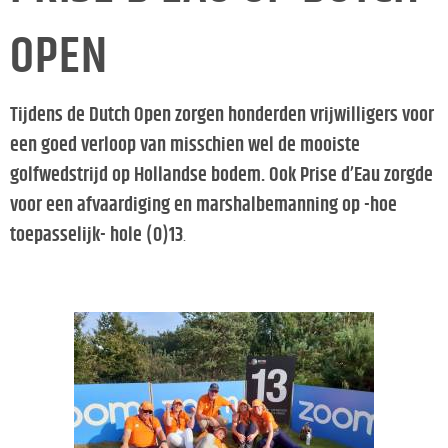
OPEN
Tijdens de Dutch Open zorgen honderden vrijwilligers voor
een goed verloop van misschien wel de mooiste
golfwedstrijd op Hollandse bodem. Ook Prise d’Eau zorgde
voor een afvaardiging en marshalbemanning op -hoe
toepasselijk- hole (0)13
.