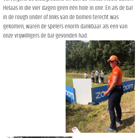
Helaas in die vier dagen geen één hole in one. En als de bal
in de rough onder of links van de bomen terecht was
gekomen, waren de spelers enorm dankbaar als een van
onze vrijwilligers de bal gevonden had.