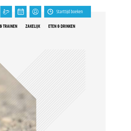
Starttijd boeken
& TRAINEN
ZAKELIJK
ETEN & DRINKEN