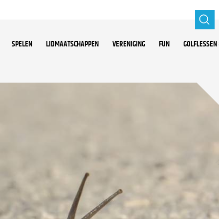
SPELEN
LIDMAATSCHAPPEN
VERENIGING
FUN
GOLFLESSEN 