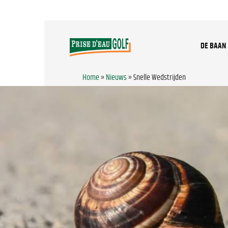
DE BAAN
Home
»
Nieuws
»
Snelle Wedstrijden