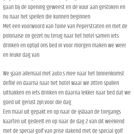
gaan bij de opening geweest en de vuur aan gestoken en
nu naar het spellen die kunnen beginnen
Met een voorwoord van Toine van Peperstraten en met de
polonaise on gezet nu terug naar het hotel samen iets
drinken en optijd ons bed in voor morgen maken we weer
en leuke dag van
We gaan allemaal met auto.s mee naar het binnenkomst
defilé en daarna naar het hotel waar we zitten spullen
uithakken en iets drinken en daarna lekker naar bed dat we
goed uit gerust zijn.voor die dag
Een maal uit gepakt en op naar de ijsbaan de toegangs
kaarten uit gedeelt en op naar de dag 2 van dit weekend
met de special golf van prise dakend met de special golf