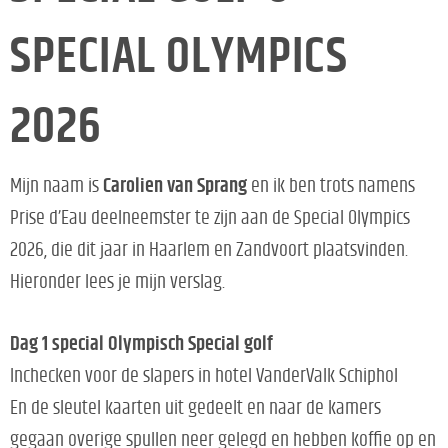
SPECIAL OLYMPICS
2026
Mijn naam is
Carolien van Sprang
en ik ben trots namens
Prise d’Eau deelneemster te zijn aan de Special Olympics
2026, die dit jaar in Haarlem en Zandvoort plaatsvinden.
Hieronder lees je mijn verslag.
Dag 1 special Olympisch Special golf
Inchecken voor de slapers in hotel VanderValk Schiphol
En de sleutel kaarten uit gedeelt en naar de kamers
gegaan overige spullen neer gelegd en hebben koffie op en