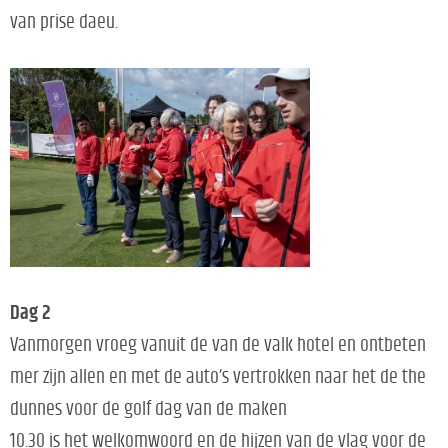
van prise daeu.
Dag 2
Vanmorgen vroeg vanuit de van de valk hotel en ontbeten
mer zijn allen en met de auto’s vertrokken naar het de the
dunnes voor de golf dag van de maken
10.30 is het welkomwoord en de hijzen van de vlag voor de