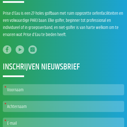
Prise d’Eau is een 27-holes golfbaan met ruim opgezette oefenfaciliteiten en
een volwaardige PAR3 baan. Elke golfer, beginner tot professional en
individueel of in groepsverband, en niet-golfer is van harte welkom om te
ervaren wat Prise d’Eau te bieden heeft.
INSCHRIJVEN NIEUWSBRIEF