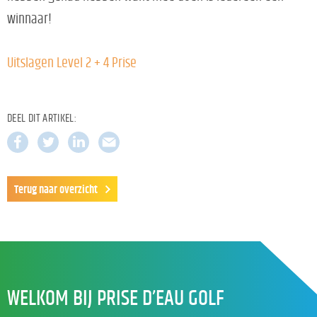
winnaar!
Uitslagen Level 2 + 4 Prise
DEEL DIT ARTIKEL:
Terug naar overzicht
WELKOM BIJ PRISE D’EAU GOLF