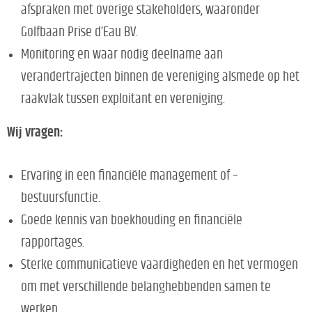
afspraken met overige stakeholders, waaronder
Golfbaan Prise d’Eau BV.
Monitoring en waar nodig deelname aan
verandertrajecten binnen de vereniging alsmede op het
raakvlak tussen exploitant en vereniging.
Wij vragen:
Ervaring in een financiële management of –
bestuursfunctie.
Goede kennis van boekhouding en financiële
rapportages.
Sterke communicatieve vaardigheden en het vermogen
om met verschillende belanghebbenden samen te
werken.