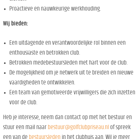
Proactieve en nauwkeurige werkhouding.
Wij bieden:
Een uitdagende en verantwoordelijke rol binnen een
enthousiaste en betrokken club.
Betrokken medebestuursleden met hart voor de club.
De mogelijkheid om je netwerk uit te breiden en nieuwe
vaardigheden te ontwikkelen.
Een team van gemotiveerde vrijwilligers die zich inzetten
voor de club.
Heb je interesse, neem dan contact op met het bestuur en
stuur een mail naar
bestuur@golfclubpriseau.nl
of spreek
een van de
bestuursleden
in het clubhuis aan. Wil je meer