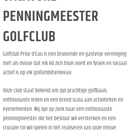
PENNINGMEESTER
GOLFCLUB
Golfclub Prise d’Eau is een bruisende en gastvrije vereniging
met als missie dat elk lid zich thuis voelt en fysiek en sociaal
actief is op elk golfambitieniveau.
Onze club staat bekend om zijn prachtige golfbaan,
enthousiaste leden en een breed scala aan activiteiten en
evenementen. Wij zijn op zoek naar een enthousiaste
penningmeester die het bestuur wil versterken en een
cruciale rol wil spelen in het realiseren van onze missie.