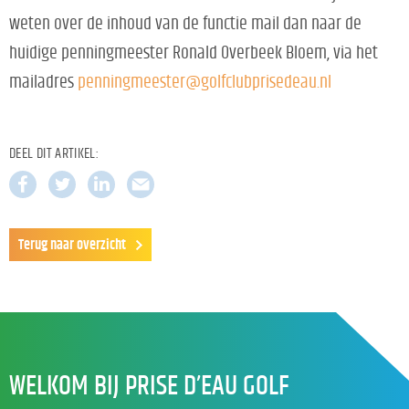
weten over de inhoud van de functie mail dan naar de
huidige penningmeester Ronald Overbeek Bloem, via het
mailadres
penningmeester@golfclubprisedeau.nl
DEEL DIT ARTIKEL:
Terug naar overzicht
WELKOM BIJ PRISE D’EAU GOLF