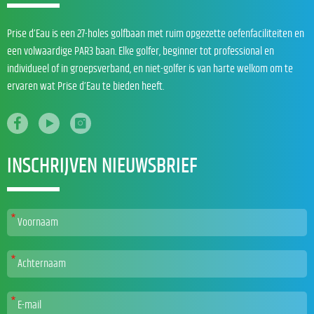
Prise d’Eau is een 27-holes golfbaan met ruim opgezette oefenfaciliteiten en
een volwaardige PAR3 baan. Elke golfer, beginner tot professional en
individueel of in groepsverband, en niet-golfer is van harte welkom om te
ervaren wat Prise d’Eau te bieden heeft.
INSCHRIJVEN NIEUWSBRIEF