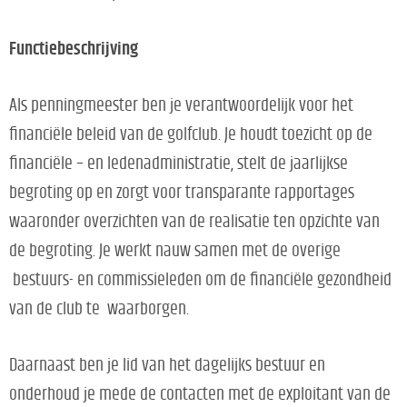
Functiebeschrijving
Als penningmeester ben je verantwoordelijk voor het
financiële beleid van de golfclub. Je houdt toezicht op de
financiële – en ledenadministratie, stelt de jaarlijkse
begroting op en zorgt voor transparante rapportages
waaronder overzichten van de realisatie ten opzichte van
de begroting. Je werkt nauw samen met de overige
bestuurs- en commissieleden om de financiële gezondheid
van de club te waarborgen.
Daarnaast ben je lid van het dagelijks bestuur en
onderhoud je mede de contacten met de exploitant van de