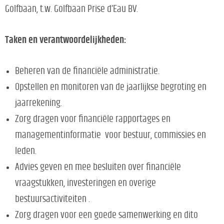
Golfbaan, t.w. Golfbaan Prise d’Eau BV.
Taken en verantwoordelijkheden:
Beheren van de financiële administratie.
Opstellen en monitoren van de jaarlijkse begroting en
jaarrekening.
Zorg dragen voor financiële rapportages en
managementinformatie voor bestuur, commissies en
leden.
Advies geven en mee besluiten over financiële
vraagstukken, investeringen en overige
bestuursactiviteiten .
Zorg dragen voor een goede samenwerking en dito