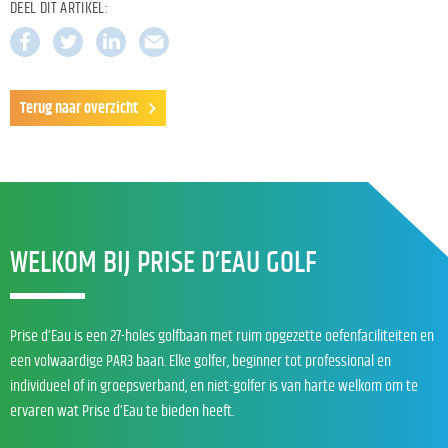
DEEL DIT ARTIKEL:
Terug naar overzicht
WELKOM BIJ PRISE D’EAU GOLF
Prise d’Eau is een 27-holes golfbaan met ruim opgezette oefenfaciliteiten en
een volwaardige PAR3 baan. Elke golfer, beginner tot professional en
individueel of in groepsverband, en niet-golfer is van harte welkom om te
ervaren wat Prise d’Eau te bieden heeft.