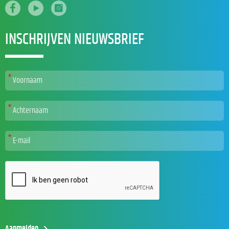
INSCHRIJVEN NIEUWSBRIEF