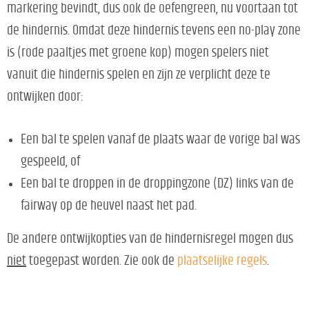
markering bevindt, dus ook de oefengreen, nu voortaan tot
de hindernis. Omdat deze hindernis tevens een no-play zone
is (rode paaltjes met groene kop) mogen spelers niet
vanuit die hindernis spelen en zijn ze verplicht deze te
ontwijken door:
Een bal te spelen vanaf de plaats waar de vorige bal was
gespeeld, of
Een bal te droppen in de droppingzone (DZ) links van de
fairway op de heuvel naast het pad.
De andere ontwijkopties van de hindernisregel mogen dus
niet
toegepast worden. Zie ook de
plaatselijke regels
.