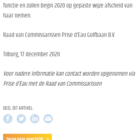
functie en zullen begin 2020 op gepaste wijze afscheid van
haar nemen.
Raad van Commissarissen Prise d’Eau Golfbaan B.V.
Tilburg, 17 december 2020
Voor nadere informatie kan contact worden opgenomen via
Prise d’Eau met de Raad van Commissarissen
DEEL DIT ARTIKEL:
Terug naar overzicht