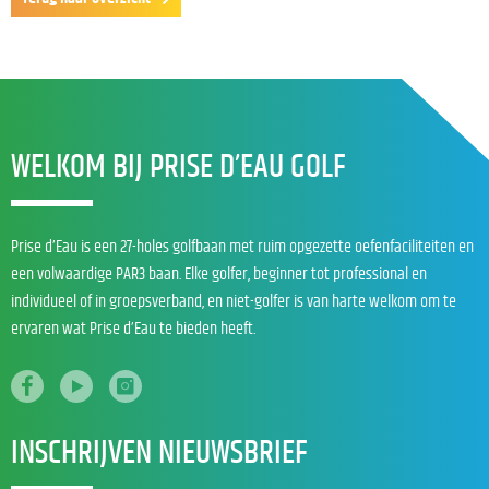
WELKOM BIJ PRISE D’EAU GOLF
Prise d’Eau is een 27-holes golfbaan met ruim opgezette oefenfaciliteiten en
een volwaardige PAR3 baan. Elke golfer, beginner tot professional en
individueel of in groepsverband, en niet-golfer is van harte welkom om te
ervaren wat Prise d’Eau te bieden heeft.
INSCHRIJVEN NIEUWSBRIEF