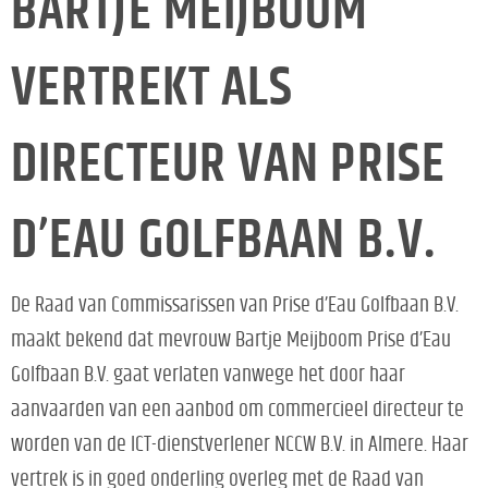
BARTJE MEIJBOOM
VERTREKT ALS
DIRECTEUR VAN PRISE
D’EAU GOLFBAAN B.V.
De Raad van Commissarissen van Prise d’Eau Golfbaan B.V.
maakt bekend dat mevrouw Bartje Meijboom Prise d’Eau
Golfbaan B.V. gaat verlaten vanwege het door haar
aanvaarden van een aanbod om commercieel directeur te
worden van de ICT-dienstverlener NCCW B.V. in Almere. Haar
vertrek is in goed onderling overleg met de Raad van