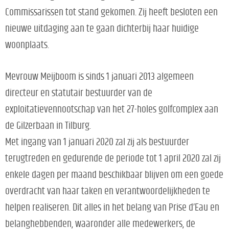
Commissarissen tot stand gekomen. Zij heeft besloten een
nieuwe uitdaging aan te gaan dichterbij haar huidige
woonplaats.
Mevrouw Meijboom is sinds 1 januari 2013 algemeen
directeur en statutair bestuurder van de
exploitatievennootschap van het 27-holes golfcomplex aan
de Gilzerbaan in Tilburg.
Met ingang van 1 januari 2020 zal zij als bestuurder
terugtreden en gedurende de periode tot 1 april 2020 zal zij
enkele dagen per maand beschikbaar blijven om een goede
overdracht van haar taken en verantwoordelijkheden te
helpen realiseren. Dit alles in het belang van Prise d’Eau en
belanghebbenden, waaronder alle medewerkers, de