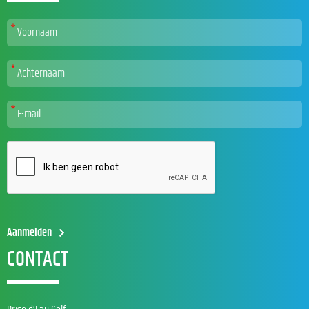
CONTACT