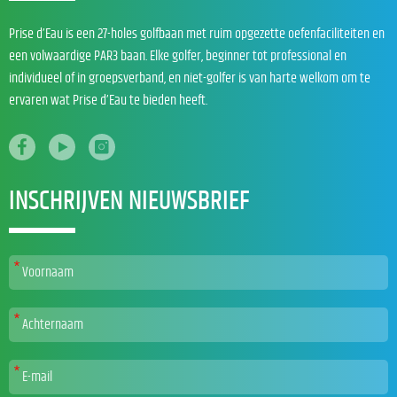
Prise d’Eau is een 27-holes golfbaan met ruim opgezette oefenfaciliteiten en
een volwaardige PAR3 baan. Elke golfer, beginner tot professional en
individueel of in groepsverband, en niet-golfer is van harte welkom om te
ervaren wat Prise d’Eau te bieden heeft.
INSCHRIJVEN NIEUWSBRIEF