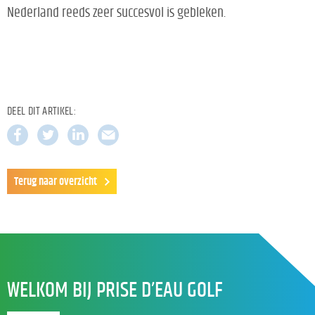
Nederland reeds zeer succesvol is gebleken.
DEEL DIT ARTIKEL:
Terug naar overzicht
WELKOM BIJ PRISE D’EAU GOLF