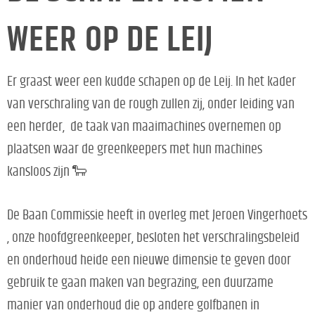
WEER OP DE LEIJ
Er graast weer een kudde schapen op de Leij. In het kader
van verschraling van de rough zullen zij, onder leiding van
een herder, de taak van maaimachines overnemen op
plaatsen waar de greenkeepers met hun machines
kansloos zijn
🐑
De Baan Commissie heeft in overleg met Jeroen Vingerhoets
, onze hoofdgreenkeeper, besloten het verschralingsbeleid
en onderhoud heide een nieuwe dimensie te geven door
gebruik te gaan maken van begrazing, een duurzame
manier van onderhoud die op andere golfbanen in