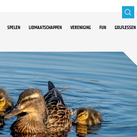
SPELEN
LIDMAATSCHAPPEN
VERENIGING
FUN
GOLFLESSEN 