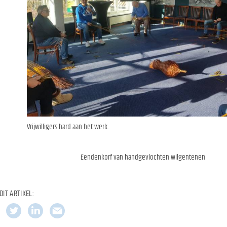
Vrijwilligers hard aan het werk.
Eendenkorf van handgevlochten wilgentenen
DIT ARTIKEL: