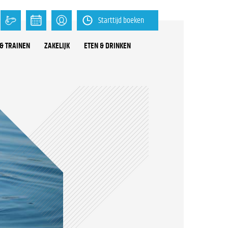
Starttijd boeken
& TRAINEN
ZAKELIJK
ETEN & DRINKEN