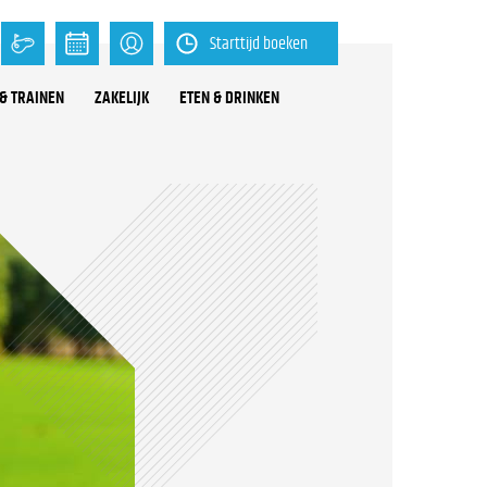
Starttijd boeken
& TRAINEN
ZAKELIJK
ETEN & DRINKEN