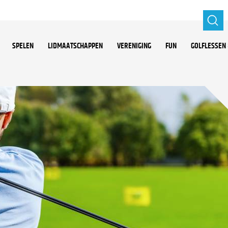
SPELEN
LIDMAATSCHAPPEN
VERENIGING
FUN
GOLFLESSEN 