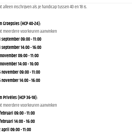
nt alleen inschrijven als je handicap tussen 40 en 18 is.
 Groepsles (HCP 40-24):
nt meerdere voorkeuren aanvinken
1 september 09:00 - 11:00
1 september 14:00 - 16:00
 november 09:00 - 11:00
 november 14:00 - 16:00
6 november 09:00 - 11:00
6 november 14:00 - 16:00
 Privéles (HCP 36-18):
nt meerdere voorkeuren aanvinken
 februari 09:00 - 11:00
 februari 14:00 - 16:00
2 april 09:00 - 11:00