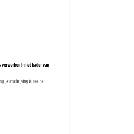
s verwerken in het kader van
. Je inschrijving is pas na