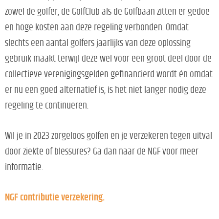
zowel de golfer, de GolfClub als de Golfbaan zitten er gedoe
en hoge kosten aan deze regeling verbonden. Omdat
slechts een aantal golfers jaarlijks van deze oplossing
gebruik maakt terwijl deze wel voor een groot deel door de
collectieve verenigingsgelden gefinancierd wordt én omdat
er nu een goed alternatief is, is het niet langer nodig deze
regeling te continueren.
Wil je in 2023 zorgeloos golfen en je verzekeren tegen uitval
door ziekte of blessures? Ga dan naar de NGF voor meer
informatie.
NGF contributie verzekering.