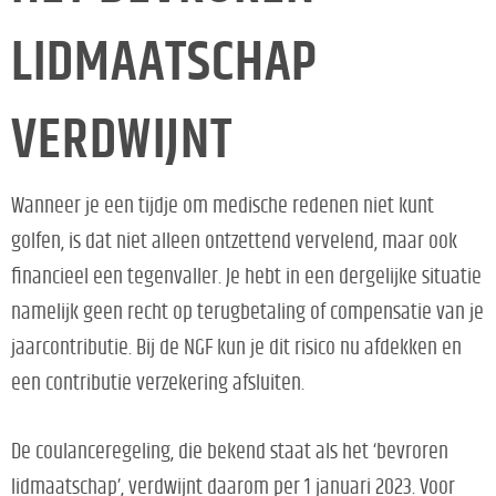
LIDMAATSCHAP
VERDWIJNT
Wanneer je een tijdje om medische redenen niet kunt
golfen, is dat niet alleen ontzettend vervelend, maar ook
financieel een tegenvaller. Je hebt in een dergelijke situatie
namelijk geen recht op terugbetaling of compensatie van je
jaarcontributie. Bij de NGF kun je dit risico nu afdekken en
een contributie verzekering afsluiten.
De coulanceregeling, die bekend staat als het ‘bevroren
lidmaatschap’, verdwijnt daarom per 1 januari 2023. Voor