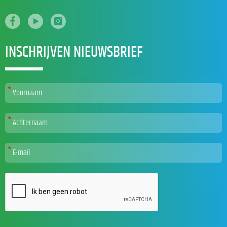
INSCHRIJVEN NIEUWSBRIEF