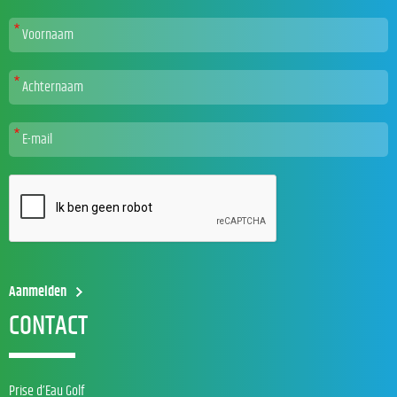
CONTACT
Prise d’Eau Golf