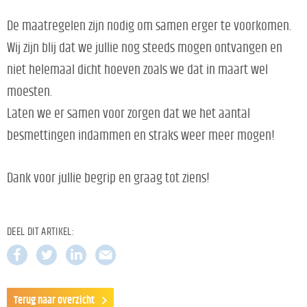
De maatregelen zijn nodig om samen erger te voorkomen.
Wij zijn blij dat we jullie nog steeds mogen ontvangen en
niet helemaal dicht hoeven zoals we dat in maart wel
moesten.
Laten we er samen voor zorgen dat we het aantal
besmettingen indammen en straks weer meer mogen!
Dank voor jullie begrip en graag tot ziens!
DEEL DIT ARTIKEL:
Terug naar overzicht