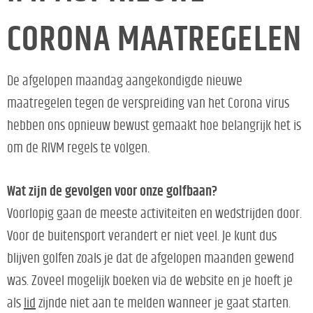
CORONA MAATREGELEN
De afgelopen maandag aangekondigde nieuwe
maatregelen tegen de verspreiding van het Corona virus
hebben ons opnieuw bewust gemaakt hoe belangrijk het is
om de RIVM regels te volgen.
Wat zijn de gevolgen voor onze golfbaan?
Voorlopig gaan de meeste activiteiten en wedstrijden door.
Voor de buitensport verandert er niet veel. Je kunt dus
blijven golfen zoals je dat de afgelopen maanden gewend
was. Zoveel mogelijk boeken via de website en je hoeft je
als
lid
zijnde niet aan te melden wanneer je gaat starten.