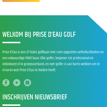
WELKOM BIJ PRISE D’EAU GOLF
Prise d’Eau is een 27-holes golfbaan met ruim opgezette oefenfaciliteiten en
een volwaardige PAR3 baan. Elke golfer, beginner tot professional en
individueel of in groepsverband, en niet-golfer is van harte welkom om te
ervaren wat Prise d’Eau te bieden heeft.
INSCHRIJVEN NIEUWSBRIEF