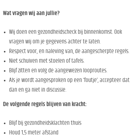
Wat vragen wij aan jullie?
Wij doen een gezondheidscheck bij binnenkomst. Ook
vragen wij om je gegevens achter te laten.
Respect voor, en naleving van, de aangescherpte regels.
Niet schuiven met stoelen of tafels.
Blijf zitten en volg de aangewezen looproutes.
Als je wordt aangesproken op een ‘foutje’, accepteer dat
dan en ga niet in discussie.
De volgende regels blijven van kracht:
Blijf bij gezondheidsklachten thuis
Houd 1,5 meter afstand