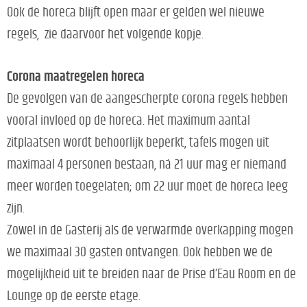
Ook de horeca blijft open maar er gelden wel nieuwe
regels, zie daarvoor het volgende kopje.
Corona maatregelen horeca
De gevolgen van de aangescherpte corona regels hebben
vooral invloed op de horeca. Het maximum aantal
zitplaatsen wordt behoorlijk beperkt, tafels mogen uit
maximaal 4 personen bestaan, ná 21 uur mag er niemand
meer worden toegelaten; om 22 uur moet de horeca leeg
zijn.
Zowel in de Gasterij als de verwarmde overkapping mogen
we maximaal 30 gasten ontvangen. Ook hebben we de
mogelijkheid uit te breiden naar de Prise d’Eau Room en de
Lounge op de eerste etage.