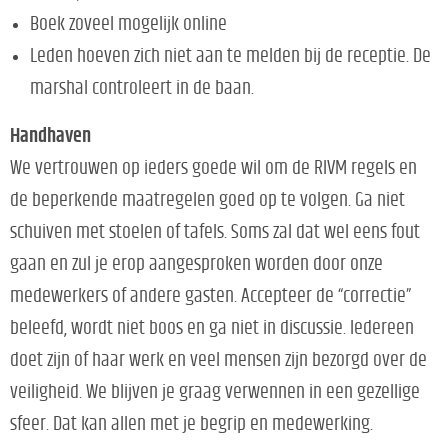
Boek zoveel mogelijk online
Leden hoeven zich niet aan te melden bij de receptie. De
marshal controleert in de baan.
Handhaven
We vertrouwen op ieders goede wil om de RIVM regels en
de beperkende maatregelen goed op te volgen. Ga niet
schuiven met stoelen of tafels. Soms zal dat wel eens fout
gaan en zul je erop aangesproken worden door onze
medewerkers of andere gasten. Accepteer de “correctie”
beleefd, wordt niet boos en ga niet in discussie. Iedereen
doet zijn of haar werk en veel mensen zijn bezorgd over de
veiligheid. We blijven je graag verwennen in een gezellige
sfeer. Dat kan allen met je begrip en medewerking.