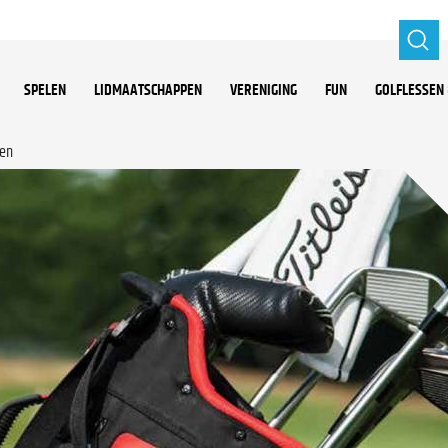
SPELEN
LIDMAATSCHAPPEN
VERENIGING
FUN
GOLFLESSEN 
len