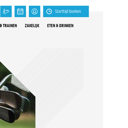
Starttijd boeken
& TRAINEN
ZAKELIJK
ETEN & DRINKEN