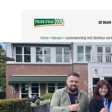
DE BAAN
Home
»
Nieuws
»
Samenwerking met Bonheur verl