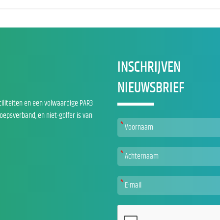
INSCHRIJVEN
NIEUWSBRIEF
ciliteiten en een volwaardige PAR3
roepsverband, en niet-golfer is van