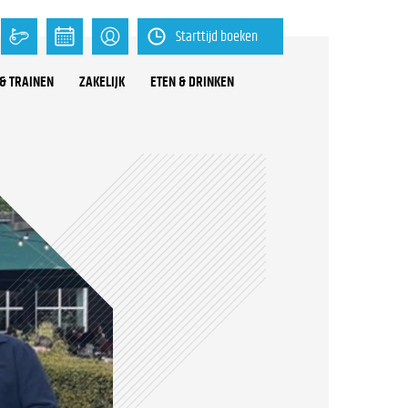
Starttijd boeken
& TRAINEN
ZAKELIJK
ETEN & DRINKEN