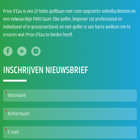
Prise d’Eau is een 27-holes golfbaan met ruim opgezette oefenfaciliteiten en
een volwaardige PAR3 baan. Elke golfer, beginner tot professional en
individueel of in groepsverband, en niet-golfer is van harte welkom om te
ervaren wat Prise d’Eau te bieden heeft.
INSCHRIJVEN NIEUWSBRIEF