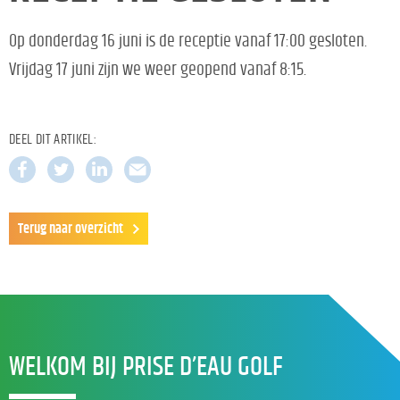
Op donderdag 16 juni is de receptie vanaf 17:00 gesloten.
Vrijdag 17 juni zijn we weer geopend vanaf 8:15.
DEEL DIT ARTIKEL:
Terug naar overzicht
WELKOM BIJ PRISE D’EAU GOLF