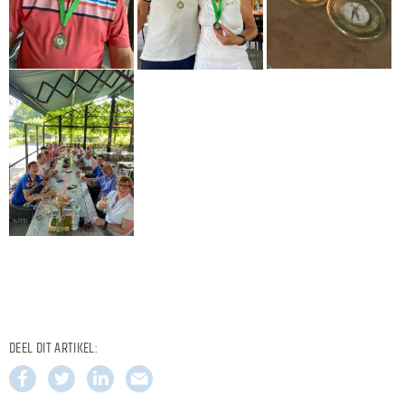
DEEL DIT ARTIKEL: