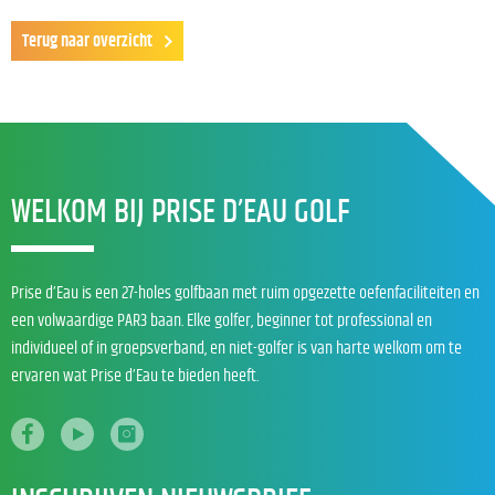
Terug naar overzicht
WELKOM BIJ PRISE D’EAU GOLF
Prise d’Eau is een 27-holes golfbaan met ruim opgezette oefenfaciliteiten en
een volwaardige PAR3 baan. Elke golfer, beginner tot professional en
individueel of in groepsverband, en niet-golfer is van harte welkom om te
ervaren wat Prise d’Eau te bieden heeft.