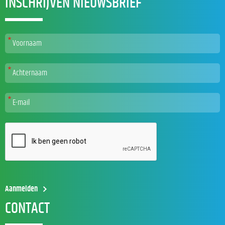
INSCHRIJVEN NIEUWSBRIEF
CONTACT