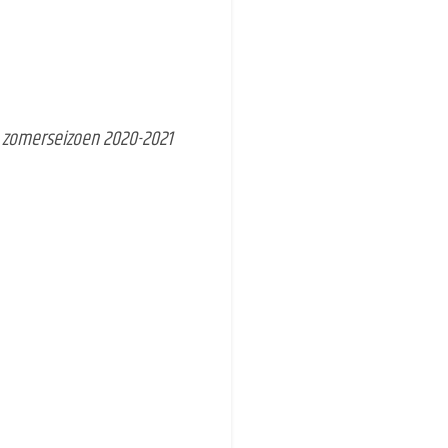
 zomerseizoen 2020-2021