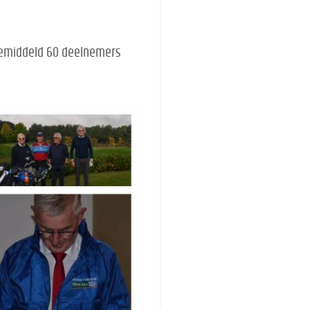
gemiddeld 60 deelnemers