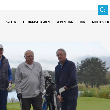
SPELEN
LIDMAATSCHAPPEN
VERENIGING
FUN
GOLFLESSEN 