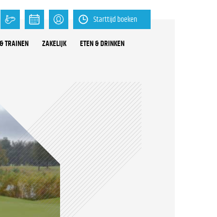
Starttijd boeken
& TRAINEN
ZAKELIJK
ETEN & DRINKEN