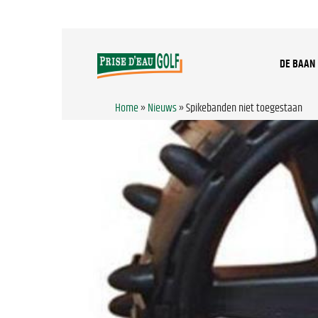
DE BAAN
Home
»
Nieuws
»
Spikebanden niet toegestaan