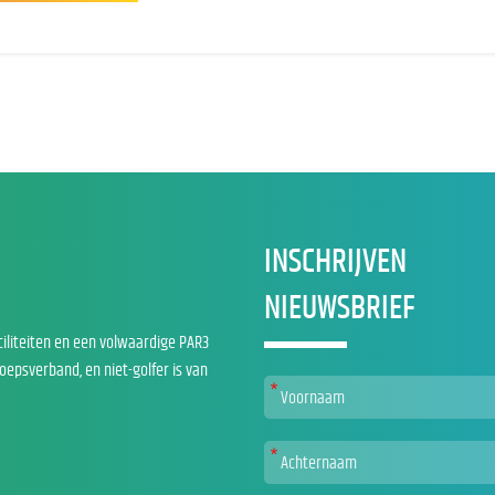
INSCHRIJVEN
NIEUWSBRIEF
ciliteiten en een volwaardige PAR3
roepsverband, en niet-golfer is van