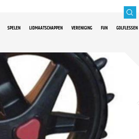
SPELEN
LIDMAATSCHAPPEN
VERENIGING
FUN
GOLFLESSEN 