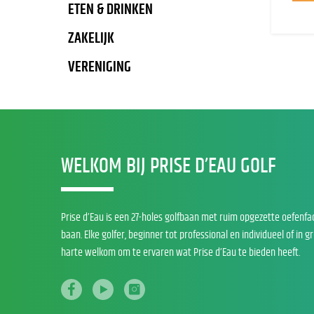
ETEN & DRINKEN
ZAKELIJK
VERENIGING
WELKOM BIJ PRISE D’EAU GOLF
Prise d’Eau is een 27-holes golfbaan met ruim opgezette oefenfa
baan. Elke golfer, beginner tot professional en individueel of in g
harte welkom om te ervaren wat Prise d’Eau te bieden heeft.