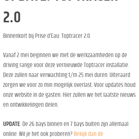
2.0
Binnenkort bij Prise d’Eau: Toptracer 2.0.
Vanaf 2 mei beginnen we met de werkzaamheden op de
driving range voor deze vernieuwde Toptracer installatie.
Deze zullen naar verwachting t/m 25 mei duren. Uiteraard
zorgen we voor zo min mogelijk overlast. Voor updates houd
onze website in de gasten. Hier zullen we het laatste nieuws
en ontwikkelingen delen.
UPDATE
: De 26 bays binnen en 7 bays buiten zijn allemaal
online. Wil je het ook proberen?
Bekijk dan de