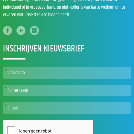
individueel of in groepsverband, en niet-golfer is van harte welkom om te
ervaren wat Prise d’Eau te bieden heeft.
INSCHRIJVEN NIEUWSBRIEF