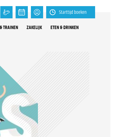
Starttijd boeken
& TRAINEN
ZAKELIJK
ETEN & DRINKEN