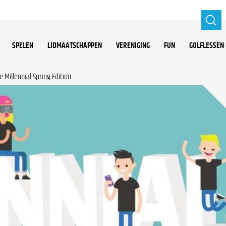
SPELEN
LIDMAATSCHAPPEN
VERENIGING
FUN
GOLFLESSEN 
e Millennial Spring Edition